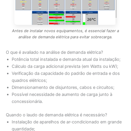
Antes de instalar novos equipamentos, é essencial fazer a
análise de demanda elétrica para evitar sobrecarga.
O que é avaliado na análise de demanda elétrica?
Potência total instalada e demanda atual da instalação;
Cálculo da carga adicional prevista (em Watts ou kW);
Verificação da capacidade do padrão de entrada e dos
quadros elétricos;
Dimensionamento de disjuntores, cabos e circuitos;
Possível necessidade de aumento de carga junto à
concessionária.
Quando o laudo de demanda elétrica é necessário?
Instalação de aparelhos de ar-condicionado em grande
quantidade;