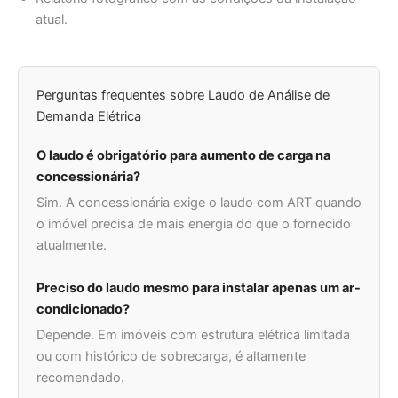
atual.
Perguntas frequentes sobre Laudo de Análise de
Demanda Elétrica
O laudo é obrigatório para aumento de carga na
concessionária?
Sim. A concessionária exige o laudo com ART quando
o imóvel precisa de mais energia do que o fornecido
atualmente.
Preciso do laudo mesmo para instalar apenas um ar-
condicionado?
Depende. Em imóveis com estrutura elétrica limitada
ou com histórico de sobrecarga, é altamente
recomendado.