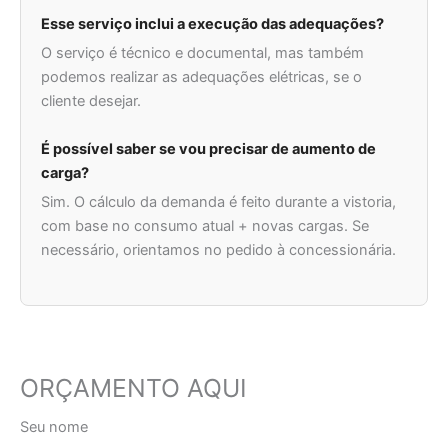
Esse serviço inclui a execução das adequações?
O serviço é técnico e documental, mas também
podemos realizar as adequações elétricas, se o
cliente desejar.
É possível saber se vou precisar de aumento de
carga?
Sim. O cálculo da demanda é feito durante a vistoria,
com base no consumo atual + novas cargas. Se
necessário, orientamos no pedido à concessionária.
ORÇAMENTO AQUI
Seu nome