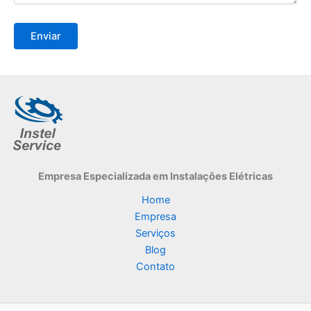
Empresa Especializada
em Instalações Elétricas
Home
Empresa
Serviços
Blog
Contato