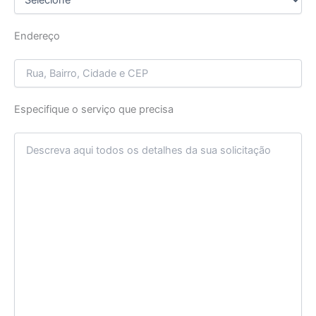
Endereço
Especifique o serviço que precisa