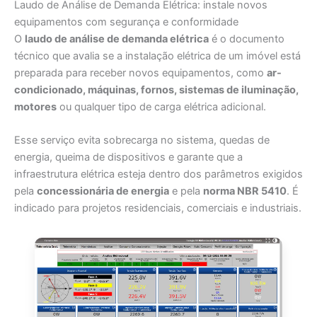
Laudo de Análise de Demanda Elétrica: instale novos
equipamentos com segurança e conformidade
O
laudo de análise de demanda elétrica
é o documento
técnico que avalia se a instalação elétrica de um imóvel está
preparada para receber novos equipamentos, como
ar-
condicionado, máquinas, fornos, sistemas de iluminação,
motores
ou qualquer tipo de carga elétrica adicional.
Esse serviço evita sobrecarga no sistema, quedas de
energia, queima de dispositivos e garante que a
infraestrutura elétrica esteja dentro dos parâmetros exigidos
pela
concessionária de energia
e pela
norma NBR 5410
. É
indicado para projetos residenciais, comerciais e industriais.