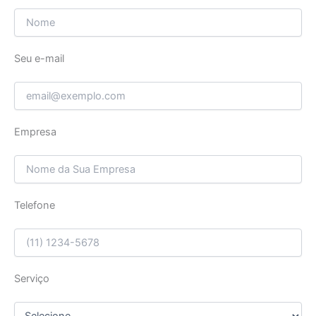
Seu e-mail
Empresa
Telefone
Serviço