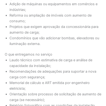
Adição de máquinas ou equipamentos em comércios e
indústrias;
Reforma ou ampliação de imóveis com aumento de
consumo;
Projetos que exigem aprovação da concessionária para
aumento de carga;
Condomínios que vão adicionar bombas, elevadores ou
iluminação externa.
O que entregamos no serviço
Laudo técnico com estimativa de carga e análise de
capacidade da instalação;
Recomendações de adequações para suportar a nova
carga com segurança;
Memorial de cálculo e ART emitida por engenheiro
eletricista;
Orientação sobre processo de solicitação de aumento de
carga (se necessário);
Relatório fotográfico com as condições da instalação