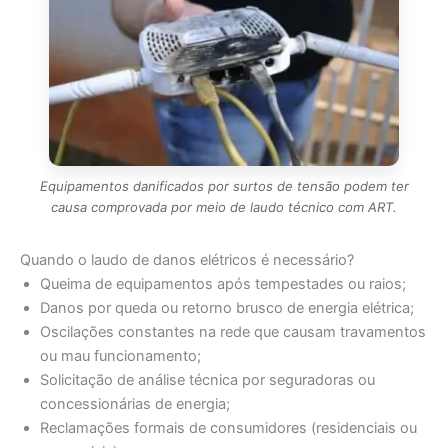
Equipamentos danificados por surtos de tensão podem ter
causa comprovada por meio de laudo técnico com ART.
Quando o laudo de danos elétricos é necessário?
Queima de equipamentos após tempestades ou raios;
Danos por queda ou retorno brusco de energia elétrica;
Oscilações constantes na rede que causam travamentos
ou mau funcionamento;
Solicitação de análise técnica por seguradoras ou
concessionárias de energia;
Reclamações formais de consumidores (residenciais ou