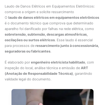
Laudo de Danos Elétricos em Equipamentos Eletrônicos:
comprove a origem e solicite ressarcimento
O
laudo de danos elétricos em equipamentos eletrônicos
é o documento técnico que comprova que determinado
aparelho foi danificado por falhas na rede elétrica, como
sobretensão, subtensão, descargas atmosféricas,
oscilações ou surtos elétricos
. Esse laudo é essencial
para processos de
ressarcimento junto à concessionária,
seguradoras ou fabricantes
.
É elaborado por
engenheiro eletricista habilitado
, com
inspeção do local, análise técnica e emissão de
ART
(Anotação de Responsabilidade Técnica)
, garantindo
validade legal do documento.