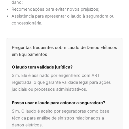
dano;
Recomendações para evitar novos prejuízos;
Assistência para apresentar o laudo à seguradora ou
concessionária.
Perguntas frequentes sobre Laudo de Danos Elétricos
em Equipamentos
O laudo tem validade jurídica?
Sim. Ele é assinado por engenheiro com ART
registrada, o que garante validade legal para ações
judiciais ou processos administrativos.
Posso usar o laudo para acionar a seguradora?
Sim. O laudo é aceito por seguradoras como base
técnica para análise de sinistros relacionados a
danos elétricos.