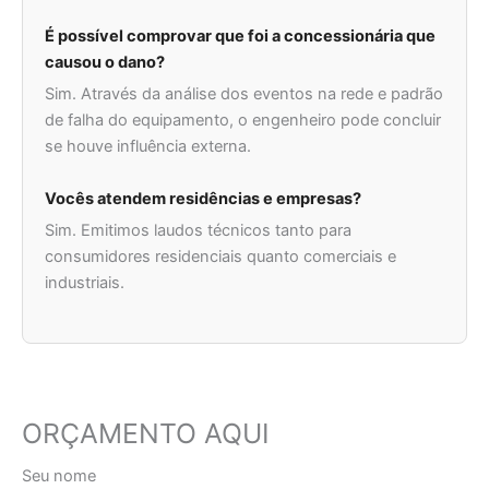
É possível comprovar que foi a concessionária que
causou o dano?
Sim. Através da análise dos eventos na rede e padrão
de falha do equipamento, o engenheiro pode concluir
se houve influência externa.
Vocês atendem residências e empresas?
Sim. Emitimos laudos técnicos tanto para
consumidores residenciais quanto comerciais e
industriais.
ORÇAMENTO AQUI
Seu nome