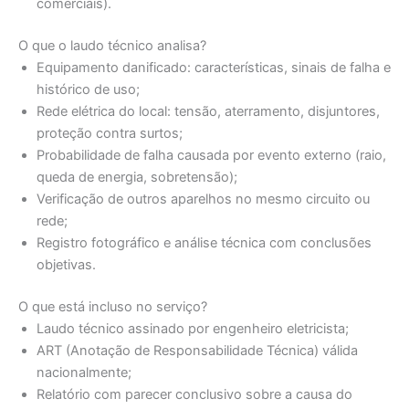
comerciais).
O que o laudo técnico analisa?
Equipamento danificado: características, sinais de falha e
histórico de uso;
Rede elétrica do local: tensão, aterramento, disjuntores,
proteção contra surtos;
Probabilidade de falha causada por evento externo (raio,
queda de energia, sobretensão);
Verificação de outros aparelhos no mesmo circuito ou
rede;
Registro fotográfico e análise técnica com conclusões
objetivas.
O que está incluso no serviço?
Laudo técnico assinado por engenheiro eletricista;
ART (Anotação de Responsabilidade Técnica) válida
nacionalmente;
Relatório com parecer conclusivo sobre a causa do