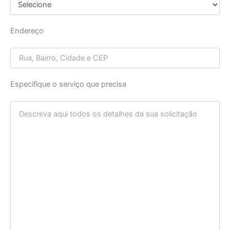
Endereço
Especifique o serviço que precisa