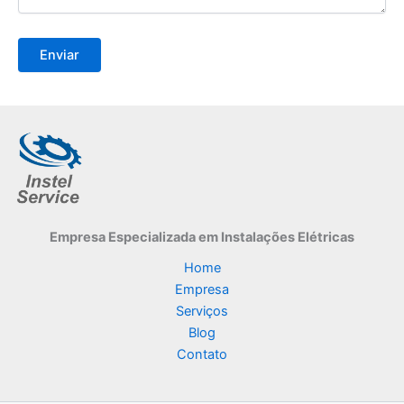
Empresa Especializada
em Instalações Elétricas
Home
Empresa
Serviços
Blog
Contato