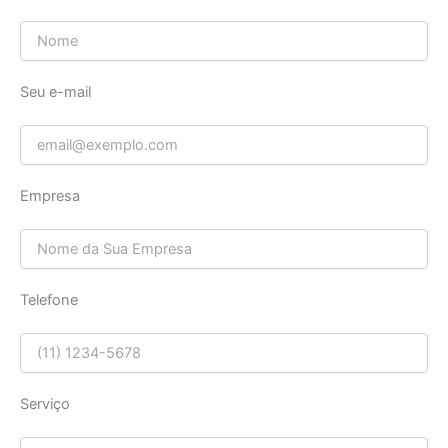
Seu e-mail
Empresa
Telefone
Serviço