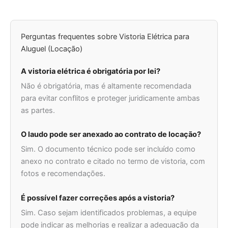
Perguntas frequentes sobre Vistoria Elétrica para
Aluguel (Locação)
A vistoria elétrica é obrigatória por lei?
Não é obrigatória, mas é altamente recomendada
para evitar conflitos e proteger juridicamente ambas
as partes.
O laudo pode ser anexado ao contrato de locação?
Sim. O documento técnico pode ser incluído como
anexo no contrato e citado no termo de vistoria, com
fotos e recomendações.
É possível fazer correções após a vistoria?
Sim. Caso sejam identificados problemas, a equipe
pode indicar as melhorias e realizar a adequação da