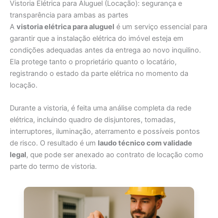
Vistoria Elétrica para Aluguel (Locação): segurança e
transparência para ambas as partes
A
vistoria elétrica para aluguel
é um serviço essencial para
garantir que a instalação elétrica do imóvel esteja em
condições adequadas antes da entrega ao novo inquilino.
Ela protege tanto o proprietário quanto o locatário,
registrando o estado da parte elétrica no momento da
locação.
Durante a vistoria, é feita uma análise completa da rede
elétrica, incluindo quadro de disjuntores, tomadas,
interruptores, iluminação, aterramento e possíveis pontos
de risco. O resultado é um
laudo técnico com validade
legal
, que pode ser anexado ao contrato de locação como
parte do termo de vistoria.