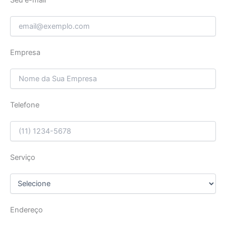
Empresa
Telefone
Serviço
Endereço