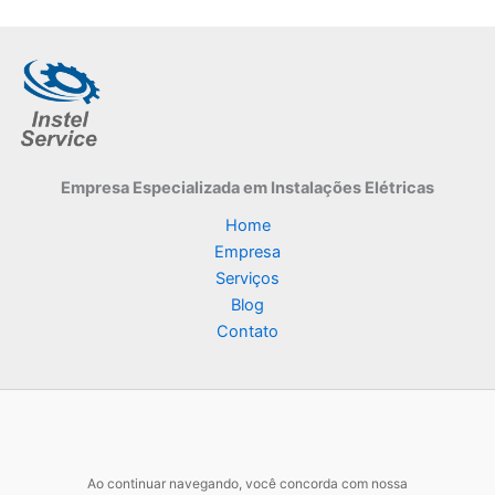
Empresa Especializada
em Instalações Elétricas
Home
Empresa
Serviços
Blog
Contato
Ao continuar navegando, você concorda com nossa