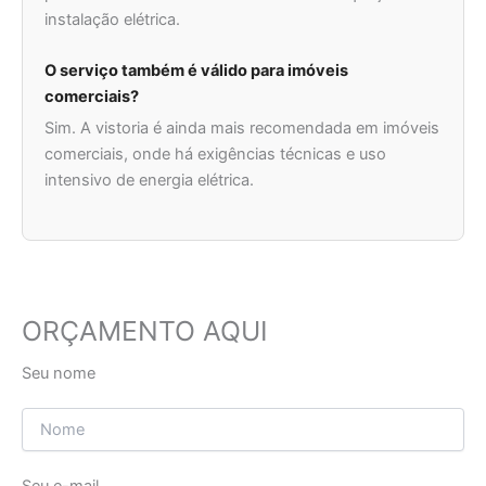
instalação elétrica.
O serviço também é válido para imóveis
comerciais?
Sim. A vistoria é ainda mais recomendada em imóveis
comerciais, onde há exigências técnicas e uso
intensivo de energia elétrica.
ORÇAMENTO AQUI
Seu nome
Seu e-mail