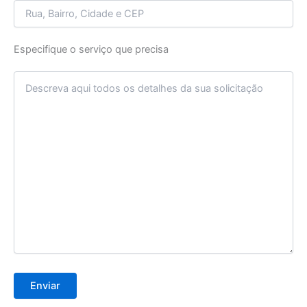
Especifique o serviço que precisa