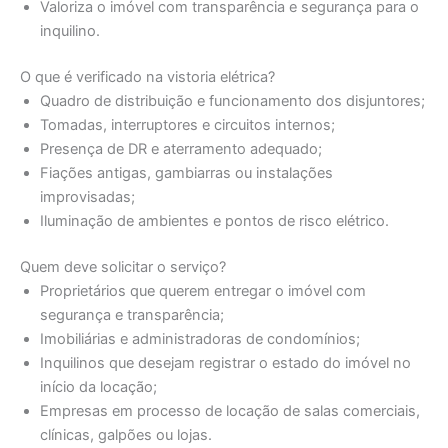
Valoriza o imóvel com transparência e segurança para o
inquilino.
O que é verificado na vistoria elétrica?
Quadro de distribuição e funcionamento dos disjuntores;
Tomadas, interruptores e circuitos internos;
Presença de DR e aterramento adequado;
Fiações antigas, gambiarras ou instalações
improvisadas;
Iluminação de ambientes e pontos de risco elétrico.
Quem deve solicitar o serviço?
Proprietários que querem entregar o imóvel com
segurança e transparência;
Imobiliárias e administradoras de condomínios;
Inquilinos que desejam registrar o estado do imóvel no
início da locação;
Empresas em processo de locação de salas comerciais,
clínicas, galpões ou lojas.