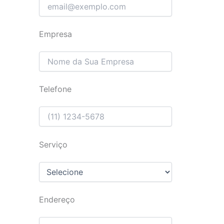
Empresa
Telefone
Serviço
Endereço