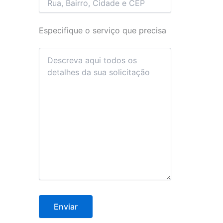
Especifique o serviço que precisa