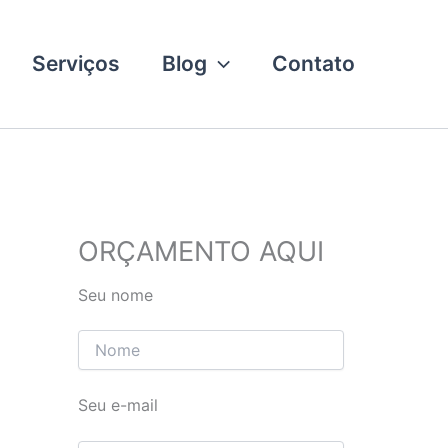
Serviços
Blog
Contato
ORÇAMENTO AQUI
Seu nome
Seu e-mail