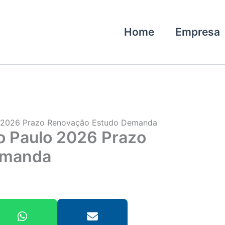
Home
Empresa
 2026 Prazo Renovação Estudo Demanda
 Paulo 2026 Prazo
emanda