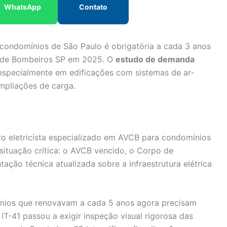
WhatsApp
Contato
ondomínios de São Paulo é obrigatória a cada 3 anos
o de Bombeiros SP em 2025. O
estudo de demanda
 especialmente em edificações com sistemas de ar-
mpliações de carga.
 eletricista especializado em AVCB para condomínios
situação crítica: o AVCB vencido, o Corpo de
ção técnica atualizada sobre a infraestrutura elétrica
nios que renovavam a cada 5 anos agora precisam
IT-41 passou a exigir inspeção visual rigorosa das