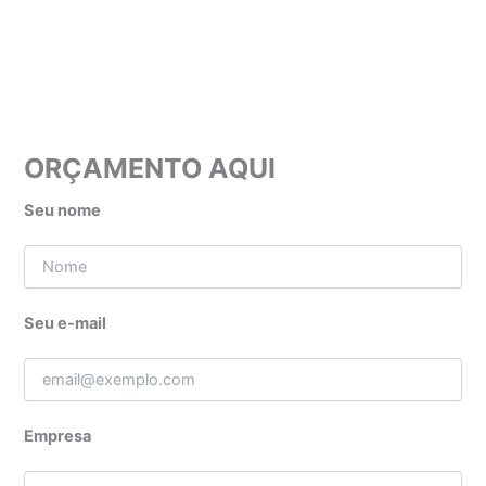
ORÇAMENTO AQUI
Seu nome
Seu e-mail
Empresa