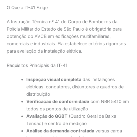
O Que a IT-41 Exige
A Instrução Técnica nº 41 do Corpo de Bombeiros da
Polícia Militar do Estado de São Paulo é obrigatória para
obtenção do AVCB em edificações multifamiliares,
comerciais e industriais. Ela estabelece critérios rigorosos
para avaliação da instalação elétrica.
Requisitos Principais da IT-41
Inspeção visual completa
das instalações
elétricas, condutores, disjuntores e quadros de
distribuição
Verificação de conformidade
com NBR 5410 em
todos os pontos de utilização
Avaliação do QGBT
(Quadro Geral de Baixa
Tensão) e centro de medição
Análise da demanda contratada
versus carga