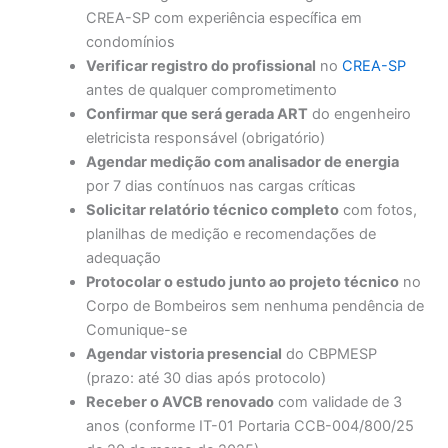
CREA-SP com experiência específica em
condomínios
Verificar registro do profissional
no
CREA-SP
antes de qualquer comprometimento
Confirmar que será gerada ART
do engenheiro
eletricista responsável (obrigatório)
Agendar medição com analisador de energia
por 7 dias contínuos nas cargas críticas
Solicitar relatório técnico completo
com fotos,
planilhas de medição e recomendações de
adequação
Protocolar o estudo junto ao projeto técnico
no
Corpo de Bombeiros sem nenhuma pendência de
Comunique-se
Agendar vistoria presencial
do CBPMESP
(prazo: até 30 dias após protocolo)
Receber o AVCB renovado
com validade de 3
anos (conforme IT-01 Portaria CCB-004/800/25