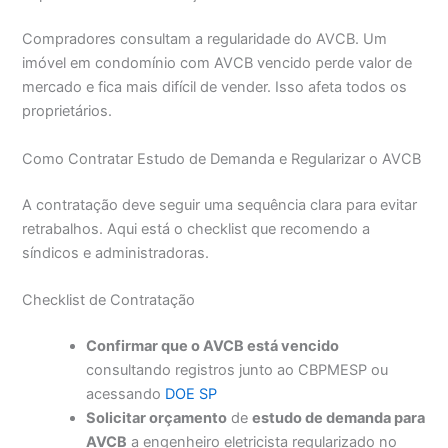
Compradores consultam a regularidade do AVCB. Um
imóvel em condomínio com AVCB vencido perde valor de
mercado e fica mais difícil de vender. Isso afeta todos os
proprietários.
Como Contratar Estudo de Demanda e Regularizar o AVCB
A contratação deve seguir uma sequência clara para evitar
retrabalhos. Aqui está o checklist que recomendo a
síndicos e administradoras.
Checklist de Contratação
Confirmar que o AVCB está vencido
consultando registros junto ao CBPMESP ou
acessando
DOE SP
Solicitar orçamento
de
estudo de demanda para
AVCB
a engenheiro eletricista regularizado no