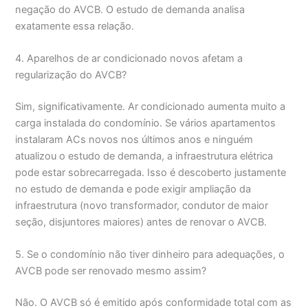
negação do AVCB. O estudo de demanda analisa
exatamente essa relação.
4. Aparelhos de ar condicionado novos afetam a
regularização do AVCB?
Sim, significativamente. Ar condicionado aumenta muito a
carga instalada do condomínio. Se vários apartamentos
instalaram ACs novos nos últimos anos e ninguém
atualizou o estudo de demanda, a infraestrutura elétrica
pode estar sobrecarregada. Isso é descoberto justamente
no estudo de demanda e pode exigir ampliação da
infraestrutura (novo transformador, condutor de maior
seção, disjuntores maiores) antes de renovar o AVCB.
5. Se o condomínio não tiver dinheiro para adequações, o
AVCB pode ser renovado mesmo assim?
Não. O AVCB só é emitido após conformidade total com as