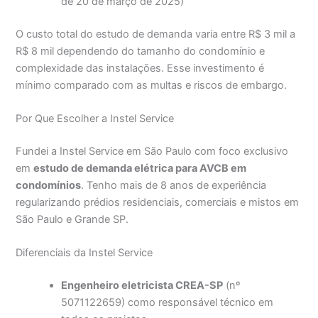
de 20 de março de 2025)
O custo total do estudo de demanda varia entre R$ 3 mil a
R$ 8 mil dependendo do tamanho do condomínio e
complexidade das instalações. Esse investimento é
mínimo comparado com as multas e riscos de embargo.
Por Que Escolher a Instel Service
Fundei a Instel Service em São Paulo com foco exclusivo
em
estudo de demanda elétrica para AVCB em
condomínios
. Tenho mais de 8 anos de experiência
regularizando prédios residenciais, comerciais e mistos em
São Paulo e Grande SP.
Diferenciais da Instel Service
Engenheiro eletricista CREA-SP
(nº
5071122659) como responsável técnico em