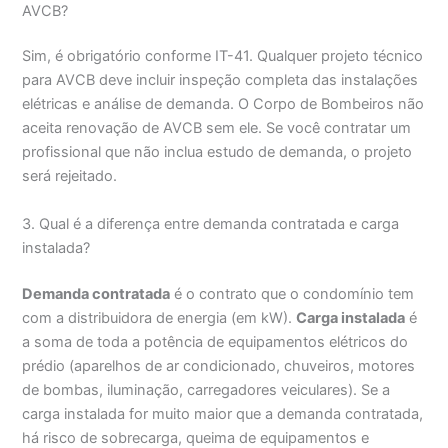
AVCB?
Sim, é obrigatório conforme IT-41. Qualquer projeto técnico
para AVCB deve incluir inspeção completa das instalações
elétricas e análise de demanda. O Corpo de Bombeiros não
aceita renovação de AVCB sem ele. Se você contratar um
profissional que não inclua estudo de demanda, o projeto
será rejeitado.
3. Qual é a diferença entre demanda contratada e carga
instalada?
Demanda contratada
é o contrato que o condomínio tem
com a distribuidora de energia (em kW).
Carga instalada
é
a soma de toda a potência de equipamentos elétricos do
prédio (aparelhos de ar condicionado, chuveiros, motores
de bombas, iluminação, carregadores veiculares). Se a
carga instalada for muito maior que a demanda contratada,
há risco de sobrecarga, queima de equipamentos e