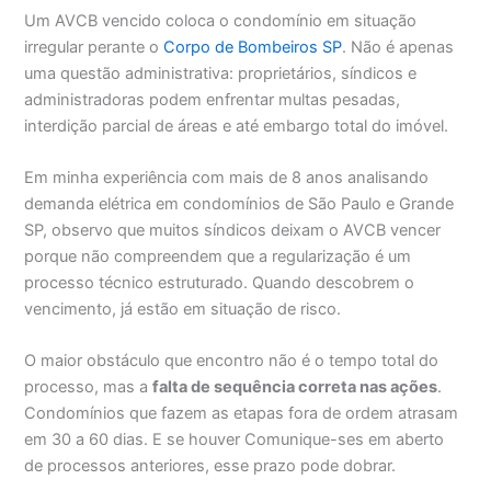
Um AVCB vencido coloca o condomínio em situação
irregular perante o
Corpo de Bombeiros SP
. Não é apenas
uma questão administrativa: proprietários, síndicos e
administradoras podem enfrentar multas pesadas,
interdição parcial de áreas e até embargo total do imóvel.
Em minha experiência com mais de 8 anos analisando
demanda elétrica em condomínios de São Paulo e Grande
SP, observo que muitos síndicos deixam o AVCB vencer
porque não compreendem que a regularização é um
processo técnico estruturado. Quando descobrem o
vencimento, já estão em situação de risco.
O maior obstáculo que encontro não é o tempo total do
processo, mas a
falta de sequência correta nas ações
.
Condomínios que fazem as etapas fora de ordem atrasam
em 30 a 60 dias. E se houver Comunique-ses em aberto
de processos anteriores, esse prazo pode dobrar.