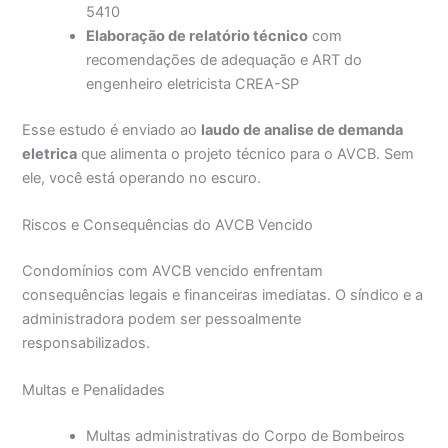
5410
Elaboração de relatório técnico
com
recomendações de adequação e ART do
engenheiro eletricista CREA-SP
Esse estudo é enviado ao
laudo de analise de demanda
eletrica
que alimenta o projeto técnico para o AVCB. Sem
ele, você está operando no escuro.
Riscos e Consequências do AVCB Vencido
Condomínios com AVCB vencido enfrentam
consequências legais e financeiras imediatas. O síndico e a
administradora podem ser pessoalmente
responsabilizados.
Multas e Penalidades
Multas administrativas do Corpo de Bombeiros