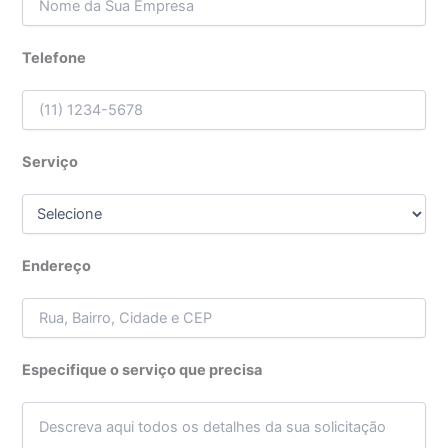
Telefone
Serviço
Endereço
Especifique o serviço que precisa