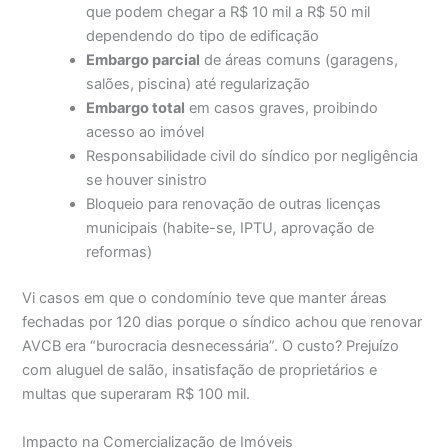
que podem chegar a R$ 10 mil a R$ 50 mil
dependendo do tipo de edificação
Embargo parcial
de áreas comuns (garagens,
salões, piscina) até regularização
Embargo total
em casos graves, proibindo
acesso ao imóvel
Responsabilidade civil do síndico por negligência
se houver sinistro
Bloqueio para renovação de outras licenças
municipais (habite-se, IPTU, aprovação de
reformas)
Vi casos em que o condomínio teve que manter áreas
fechadas por 120 dias porque o síndico achou que renovar
AVCB era “burocracia desnecessária”. O custo? Prejuízo
com aluguel de salão, insatisfação de proprietários e
multas que superaram R$ 100 mil.
Impacto na Comercialização de Imóveis