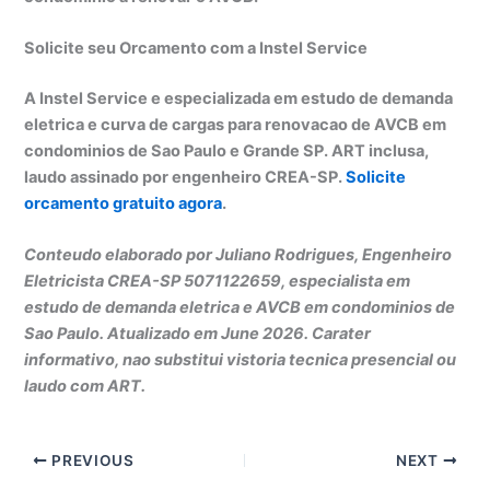
Solicite seu Orcamento com a Instel Service
A Instel Service e especializada em estudo de demanda
eletrica e curva de cargas para renovacao de AVCB em
condominios de Sao Paulo e Grande SP. ART inclusa,
laudo assinado por engenheiro CREA-SP.
Solicite
orcamento gratuito agora
.
Conteudo elaborado por Juliano Rodrigues, Engenheiro
Eletricista CREA-SP 5071122659, especialista em
estudo de demanda eletrica e AVCB em condominios de
Sao Paulo. Atualizado em June 2026. Carater
informativo, nao substitui vistoria tecnica presencial ou
laudo com ART.
PREVIOUS
NEXT