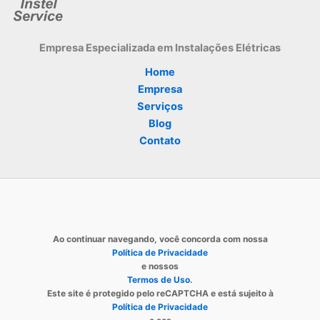
Empresa Especializada
em Instalações Elétricas
Home
Empresa
Serviços
Blog
Contato
Ao continuar navegando, você concorda com nossa
Política de Privacidade
e nossos
Termos de Uso
.
Este site é protegido pelo reCAPTCHA e está sujeito à
Política de Privacidade