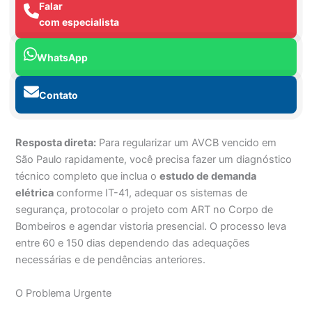
Falar
com especialista
WhatsApp
Contato
Resposta direta:
Para regularizar um AVCB vencido em
São Paulo rapidamente, você precisa fazer um diagnóstico
técnico completo que inclua o
estudo de demanda
elétrica
conforme IT-41, adequar os sistemas de
segurança, protocolar o projeto com ART no Corpo de
Bombeiros e agendar vistoria presencial. O processo leva
entre 60 e 150 dias dependendo das adequações
necessárias e de pendências anteriores.
O Problema Urgente