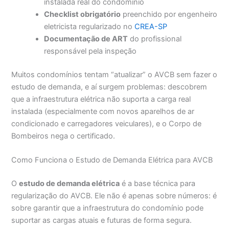
instalada real do condomínio
Checklist obrigatório
preenchido por engenheiro
eletricista regularizado no
CREA-SP
Documentação de ART
do profissional
responsável pela inspeção
Muitos condomínios tentam “atualizar” o AVCB sem fazer o
estudo de demanda, e aí surgem problemas: descobrem
que a infraestrutura elétrica não suporta a carga real
instalada (especialmente com novos aparelhos de ar
condicionado e carregadores veiculares), e o Corpo de
Bombeiros nega o certificado.
Como Funciona o Estudo de Demanda Elétrica para AVCB
O
estudo de demanda elétrica
é a base técnica para
regularização do AVCB. Ele não é apenas sobre números: é
sobre garantir que a infraestrutura do condomínio pode
suportar as cargas atuais e futuras de forma segura.