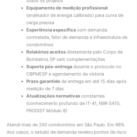
todos os projetos
Equipamento de medição profissional
(analisador de energia calibrado) para curva de
carga precisa
Experiência específica
com demanda
contratada, fator de demanda e infraestrutura de
condomínios
Relatórios aceitos
diretamente pelo Corpo de
Bombeiros SP sem complementações
Suporte pós-entrega
durante o protocolo no
CBPMESP e agendamento de vistoria
Prazo garantido
de entrega em até 15 dias após
medição de 7 dias
Atualizações normativas
constantes
(conhecimento profundo de IT-41, NBR 5410,
PRODIST Módulo 8)
Atendi mais de 200 condomínios em São Paulo. Em 98%
dos casos, o estudo de demanda revelou pontos de risco