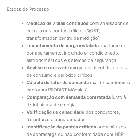
Etapas do Processo
Medição de 7 dias contínuos
com analisador de
energia nos pontos críticos (QGBT,
transformador, centro de medição)
Levantamento de carga instalada
apartamento
por apartamento, incluindo ar condicionado,
eletrodomésticos e sistemas de segurança
Análise da curva de carga
para identificar picos
de consumo e períodos críticos
Cálculo do fator de demanda
real do condomínio
conforme PRODIST Módulo 8
Comparação com demanda contratada
junto à
distribuidora de energia
Verificação de capacidade
dos condutores,
disjuntores e transformador
Identificação de pontos críticos
onde há risco
de sobrecarga ou não conformidade com NBR