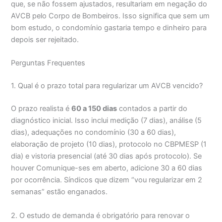
que, se não fossem ajustados, resultariam em negação do
AVCB pelo Corpo de Bombeiros. Isso significa que sem um
bom estudo, o condomínio gastaria tempo e dinheiro para
depois ser rejeitado.
Perguntas Frequentes
1. Qual é o prazo total para regularizar um AVCB vencido?
O prazo realista é
60 a 150 dias
contados a partir do
diagnóstico inicial. Isso inclui medição (7 dias), análise (5
dias), adequações no condomínio (30 a 60 dias),
elaboração de projeto (10 dias), protocolo no CBPMESP (1
dia) e vistoria presencial (até 30 dias após protocolo). Se
houver Comunique-ses em aberto, adicione 30 a 60 dias
por ocorrência. Síndicos que dizem “vou regularizar em 2
semanas” estão enganados.
2. O estudo de demanda é obrigatório para renovar o