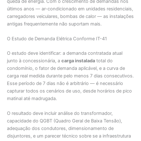
queda de energia. Com o crescimento de demandas nos
últimos anos — ar-condicionado em unidades residenciais,
carregadores veiculares, bombas de calor — as instalações
antigas frequentemente não suportam mais.
O Estudo de Demanda Elétrica Conforme IT-41
O estudo deve identificar: a demanda contratada atual
junto à concessionária, a
carga instalada
total do
condomínio, o fator de demanda aplicável, e a curva de
carga real medida durante pelo menos 7 dias consecutivos.
Esse período de 7 dias não é arbitrário — é necessário
capturar todos os cenários de uso, desde horários de pico
matinal até madrugada.
O resultado deve incluir análise do transformador,
capacidade do QGBT (Quadro Geral de Baixa Tensão),
adequação dos condutores, dimensionamento de
disjuntores, e um parecer técnico sobre se a infraestrutura