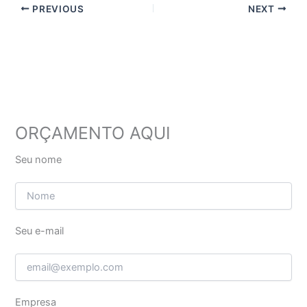
PREVIOUS
NEXT
ORÇAMENTO AQUI
Seu nome
Seu e-mail
Empresa