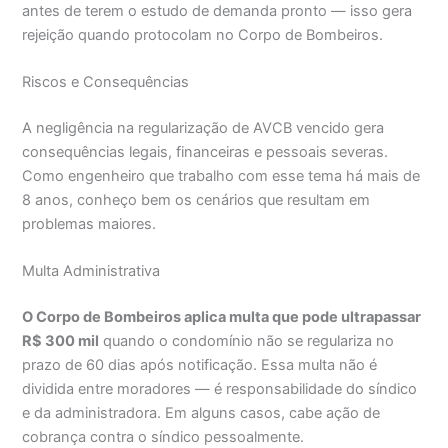
antes de terem o estudo de demanda pronto — isso gera
rejeição quando protocolam no Corpo de Bombeiros.
Riscos e Consequências
A negligência na regularização de AVCB vencido gera
consequências legais, financeiras e pessoais severas.
Como engenheiro que trabalho com esse tema há mais de
8 anos, conheço bem os cenários que resultam em
problemas maiores.
Multa Administrativa
O Corpo de Bombeiros aplica multa que pode ultrapassar
R$ 300 mil
quando o condomínio não se regulariza no
prazo de 60 dias após notificação. Essa multa não é
dividida entre moradores — é responsabilidade do síndico
e da administradora. Em alguns casos, cabe ação de
cobrança contra o síndico pessoalmente.