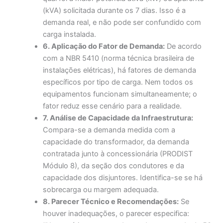
(kVA) solicitada durante os 7 dias. Isso é a
demanda real, e não pode ser confundido com
carga instalada.
6. Aplicação do Fator de Demanda:
De acordo
com a NBR 5410 (norma técnica brasileira de
instalações elétricas), há fatores de demanda
específicos por tipo de carga. Nem todos os
equipamentos funcionam simultaneamente; o
fator reduz esse cenário para a realidade.
7. Análise de Capacidade da Infraestrutura:
Compara-se a demanda medida com a
capacidade do transformador, da demanda
contratada junto à concessionária (PRODIST
Módulo 8), da seção dos condutores e da
capacidade dos disjuntores. Identifica-se se há
sobrecarga ou margem adequada.
8. Parecer Técnico e Recomendações:
Se
houver inadequações, o parecer especifica: