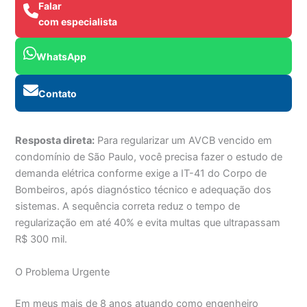
Falar
com especialista
WhatsApp
Contato
Resposta direta:
Para regularizar um AVCB vencido em
condomínio de São Paulo, você precisa fazer o estudo de
demanda elétrica conforme exige a IT-41 do Corpo de
Bombeiros, após diagnóstico técnico e adequação dos
sistemas. A sequência correta reduz o tempo de
regularização em até 40% e evita multas que ultrapassam
R$ 300 mil.
O Problema Urgente
Em meus mais de 8 anos atuando como engenheiro