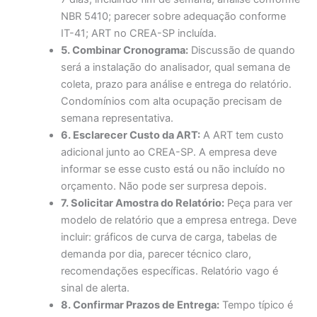
NBR 5410; parecer sobre adequação conforme
IT-41; ART no CREA-SP incluída.
5. Combinar Cronograma:
Discussão de quando
será a instalação do analisador, qual semana de
coleta, prazo para análise e entrega do relatório.
Condomínios com alta ocupação precisam de
semana representativa.
6. Esclarecer Custo da ART:
A ART tem custo
adicional junto ao CREA-SP. A empresa deve
informar se esse custo está ou não incluído no
orçamento. Não pode ser surpresa depois.
7. Solicitar Amostra do Relatório:
Peça para ver
modelo de relatório que a empresa entrega. Deve
incluir: gráficos de curva de carga, tabelas de
demanda por dia, parecer técnico claro,
recomendações específicas. Relatório vago é
sinal de alerta.
8. Confirmar Prazos de Entrega:
Tempo típico é