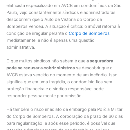
eletricista especializado em AVCB em condomínios de São
Paulo, vejo constantemente síndicos e administradoras
descobrirem que o Auto de Vistoria do Corpo de
Bombeiros venceu. A situação é crítica: o imóvel retorna à
condição de irregular perante o
Corpo de Bombeiros
imediatamente, e não é apenas uma questão
administrativa.
O que muitos síndicos não sabem é que
a seguradora
pode se recusar a cobrir sinistros
se descobrir que o
AVCB estava vencido no momento de um incêndio. Isso
significa que em uma tragédia, o condomínio fica sem
proteção financeira e o síndico responsável pode
responder pessoalmente por omissão.
Há também o risco imediato de embargo pela Polícia Militar
do Corpo de Bombeiros. A corporação dá prazo de 60 dias
para regularização, e após esse período, é possível que