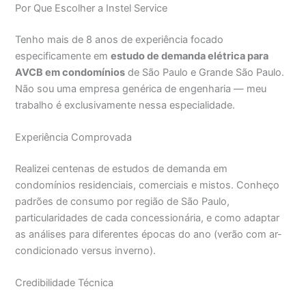
Por Que Escolher a Instel Service
Tenho mais de 8 anos de experiência focado
especificamente em
estudo de demanda elétrica para
AVCB em condomínios
de São Paulo e Grande São Paulo.
Não sou uma empresa genérica de engenharia — meu
trabalho é exclusivamente nessa especialidade.
Experiência Comprovada
Realizei centenas de estudos de demanda em
condomínios residenciais, comerciais e mistos. Conheço
padrões de consumo por região de São Paulo,
particularidades de cada concessionária, e como adaptar
as análises para diferentes épocas do ano (verão com ar-
condicionado versus inverno).
Credibilidade Técnica