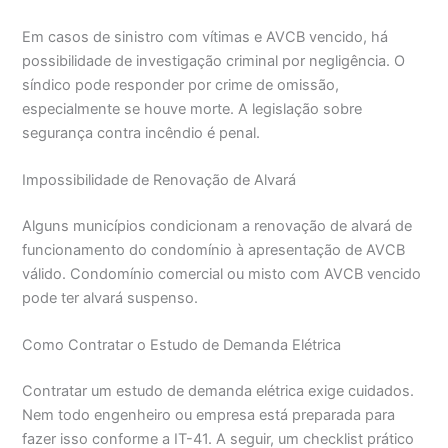
Em casos de sinistro com vítimas e AVCB vencido, há
possibilidade de investigação criminal por negligência. O
síndico pode responder por crime de omissão,
especialmente se houve morte. A legislação sobre
segurança contra incêndio é penal.
Impossibilidade de Renovação de Alvará
Alguns municípios condicionam a renovação de alvará de
funcionamento do condomínio à apresentação de AVCB
válido. Condomínio comercial ou misto com AVCB vencido
pode ter alvará suspenso.
Como Contratar o Estudo de Demanda Elétrica
Contratar um estudo de demanda elétrica exige cuidados.
Nem todo engenheiro ou empresa está preparada para
fazer isso conforme a IT-41. A seguir, um checklist prático