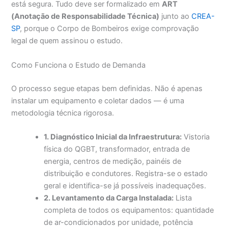
está segura. Tudo deve ser formalizado em
ART
(Anotação de Responsabilidade Técnica)
junto ao
CREA-
SP
, porque o Corpo de Bombeiros exige comprovação
legal de quem assinou o estudo.
Como Funciona o Estudo de Demanda
O processo segue etapas bem definidas. Não é apenas
instalar um equipamento e coletar dados — é uma
metodologia técnica rigorosa.
1. Diagnóstico Inicial da Infraestrutura:
Vistoria
física do QGBT, transformador, entrada de
energia, centros de medição, painéis de
distribuição e condutores. Registra-se o estado
geral e identifica-se já possíveis inadequações.
2. Levantamento da Carga Instalada:
Lista
completa de todos os equipamentos: quantidade
de ar-condicionados por unidade, potência