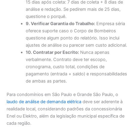
15 dias após coleta: 7 dias de coleta + 8 dias de
análise e redação. Se pedirem mais de 25 dias,
questione o porquê.
9. Verificar Garantia do Trabalho:
Empresa séria
oferece suporte caso o Corpo de Bombeiros
questione algum ponto do relatório. Isso inclui
ajustes de análise ou parecer sem custo adicional.
10. Contratar por Escrito:
Nunca apenas
verbalmente. Contrato deve ter escopo,
cronograma, custo total, condições de
pagamento (entrada + saldo) e responsabilidades
de ambas as partes.
Para condomínios em São Paulo e Grande São Paulo, o
laudo de análise de demanda elétrica
deve ser aderente à
realidade local, considerando padrões da concessionária
Enel ou Elektro, além da legislação municipal específica de
cada região.