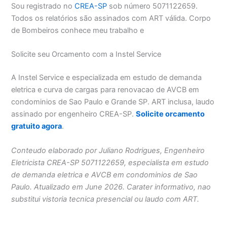
Sou registrado no
CREA-SP
sob número 5071122659.
Todos os relatórios são assinados com ART válida. Corpo
de Bombeiros conhece meu trabalho e
Solicite seu Orcamento com a Instel Service
A Instel Service e especializada em estudo de demanda
eletrica e curva de cargas para renovacao de AVCB em
condominios de Sao Paulo e Grande SP. ART inclusa, laudo
assinado por engenheiro CREA-SP.
Solicite orcamento
gratuito agora
.
Conteudo elaborado por Juliano Rodrigues, Engenheiro
Eletricista CREA-SP 5071122659, especialista em estudo
de demanda eletrica e AVCB em condominios de Sao
Paulo. Atualizado em June 2026. Carater informativo, nao
substitui vistoria tecnica presencial ou laudo com ART.