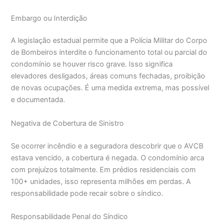
Embargo ou Interdição
A legislação estadual permite que a Polícia Militar do Corpo
de Bombeiros interdite o funcionamento total ou parcial do
condomínio se houver risco grave. Isso significa
elevadores desligados, áreas comuns fechadas, proibição
de novas ocupações. É uma medida extrema, mas possível
e documentada.
Negativa de Cobertura de Sinistro
Se ocorrer incêndio e a seguradora descobrir que o AVCB
estava vencido, a cobertura é negada. O condomínio arca
com prejuízos totalmente. Em prédios residenciais com
100+ unidades, isso representa milhões em perdas. A
responsabilidade pode recair sobre o síndico.
Responsabilidade Penal do Síndico