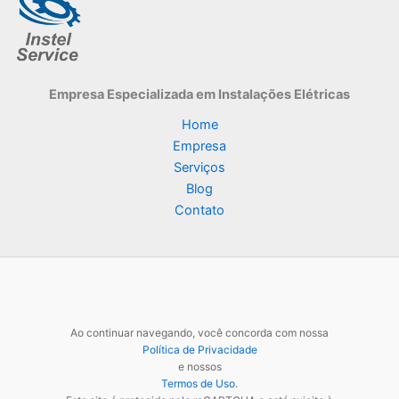
Empresa Especializada
em Instalações Elétricas
Home
Empresa
Serviços
Blog
Contato
Ao continuar navegando, você concorda com nossa
Política de Privacidade
e nossos
Termos de Uso
.