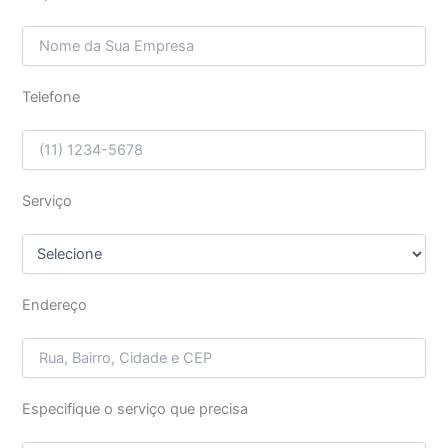
Telefone
Serviço
Endereço
Especifique o serviço que precisa