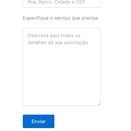
Especifique o serviço que precisa