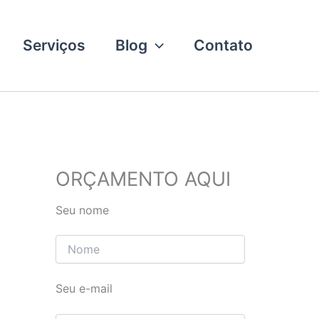
Serviços
Blog
Contato
ORÇAMENTO AQUI
Seu nome
Seu e-mail