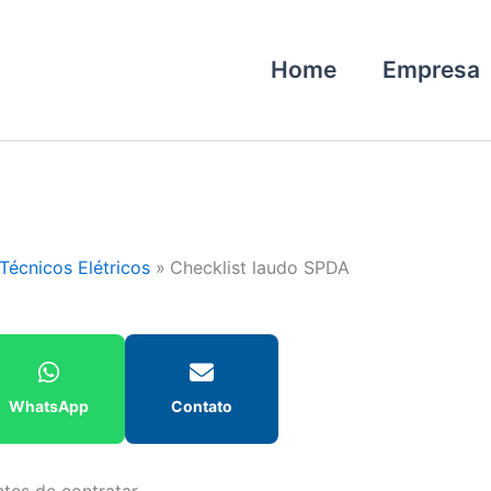
Home
Empresa
Técnicos Elétricos
Checklist laudo SPDA
WhatsApp
Contato