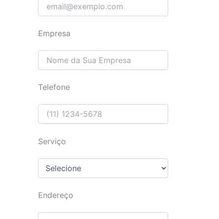
Empresa
Telefone
Serviço
Endereço