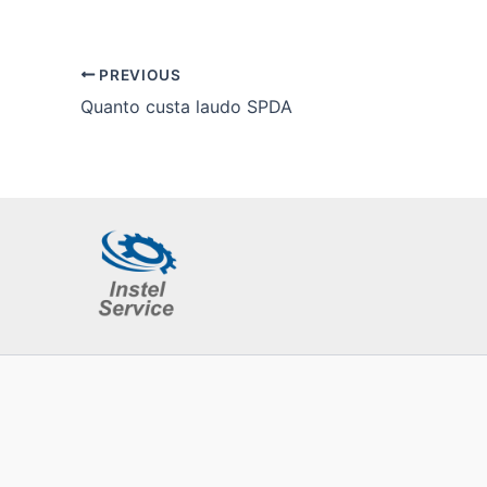
PREVIOUS
Quanto custa laudo SPDA