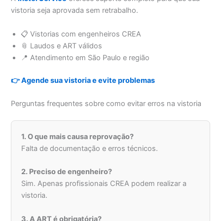
vistoria seja aprovada sem retrabalho.
📋 Vistorias com engenheiros CREA
📎 Laudos e ART válidos
📍 Atendimento em São Paulo e região
👉 Agende sua vistoria e evite problemas
Perguntas frequentes sobre como evitar erros na vistoria
1. O que mais causa reprovação?
Falta de documentação e erros técnicos.
2. Preciso de engenheiro?
Sim. Apenas profissionais CREA podem realizar a
vistoria.
3. A ART é obrigatória?