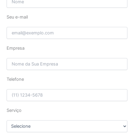
Seu e-mail
Empresa
Telefone
Serviço