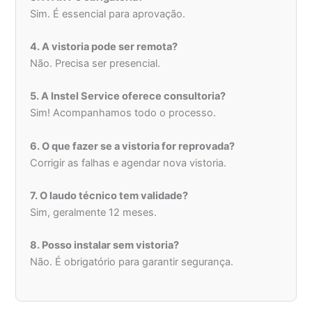
Sim. É essencial para aprovação.
4. A vistoria pode ser remota?
Não. Precisa ser presencial.
5. A Instel Service oferece consultoria?
Sim! Acompanhamos todo o processo.
6. O que fazer se a vistoria for reprovada?
Corrigir as falhas e agendar nova vistoria.
7. O laudo técnico tem validade?
Sim, geralmente 12 meses.
8. Posso instalar sem vistoria?
Não. É obrigatório para garantir segurança.