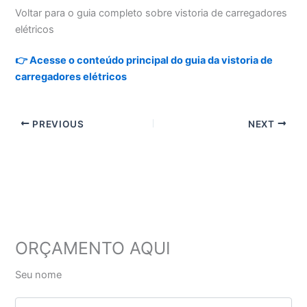
Voltar para o guia completo sobre vistoria de carregadores
elétricos
👉 Acesse o conteúdo principal do guia da vistoria de
carregadores elétricos
PREVIOUS
NEXT
ORÇAMENTO AQUI
Seu nome