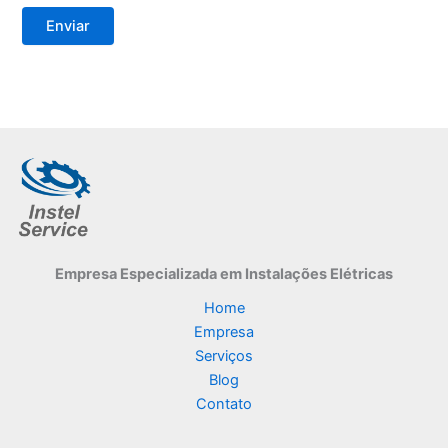
Empresa Especializada
em Instalações Elétricas
Home
Empresa
Serviços
Blog
Contato