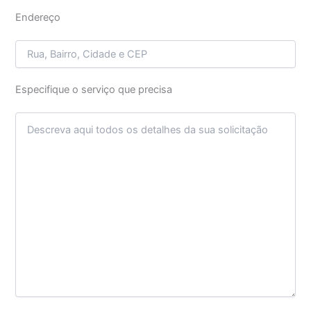
Endereço
Especifique o serviço que precisa