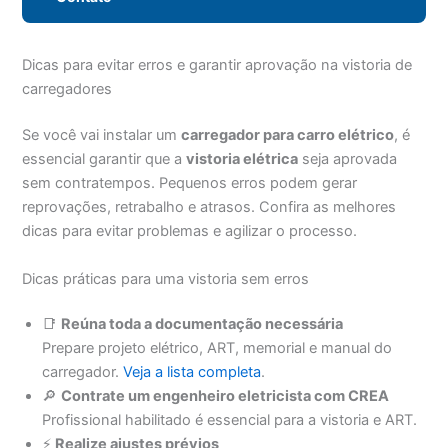
Dicas para evitar erros e garantir aprovação na vistoria de
carregadores
Se você vai instalar um
carregador para carro elétrico
, é
essencial garantir que a
vistoria elétrica
seja aprovada
sem contratempos. Pequenos erros podem gerar
reprovações, retrabalho e atrasos. Confira as melhores
dicas para evitar problemas e agilizar o processo.
Dicas práticas para uma vistoria sem erros
📑
Reúna toda a documentação necessária
Prepare projeto elétrico, ART, memorial e manual do
carregador.
Veja a lista completa
.
🔎
Contrate um engenheiro eletricista com CREA
Profissional habilitado é essencial para a vistoria e ART.
⚡
Realize ajustes prévios