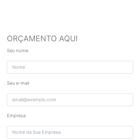
ORÇAMENTO AQUI
Seu nome
Seu e-mail
Empresa