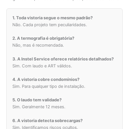
1. Toda vistoria segue o mesmo padrão?
Não. Cada projeto tem peculiaridades.
2. A termografia é obrigatória?
Não, mas é recomendada.
3. A Instel Service oferece relatórios detalhados?
Sim. Com laudo e ART válidos.
4. A vistoria cobre condomínios?
Sim. Para qualquer tipo de instalação.
5. O laudo tem validade?
Sim. Geralmente 12 meses.
6. A vistoria detecta sobrecargas?
Sim. Identificamos riscos ocultos.