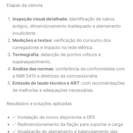
Etapas da vistoria
Inspeção visual detalhada
: identificação de cabos
antigos, dimensionamento inadequado e aterramento
insuficiente.
Medições e testes
: verificação do consumo dos
carregadores e impacto na rede elétrica.
Termografia
: detecção de pontos críticos e
superaquecimento.
Análise das normas
: conferência da conformidade com
a NBR 5410 e diretrizes da concessionária.
Emissão de laudo técnico e ART
: com recomendações
de melhorias e adequações necessárias.
Resultados e soluções aplicadas
✅ Instalação de novos disjuntores e DPS
✅ Redimensionamento da fiação para suportar a carga
✅ Atualização do aterramento e balanceamento das