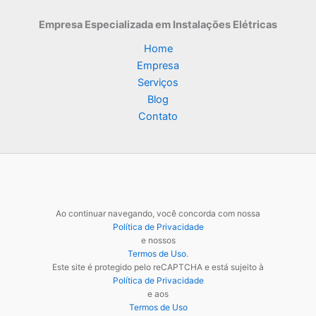
Empresa Especializada
em Instalações Elétricas
Home
Empresa
Serviços
Blog
Contato
Ao continuar navegando, você concorda com nossa
Política de Privacidade
e nossos
Termos de Uso
.
Este site é protegido pelo reCAPTCHA e está sujeito à
Política de Privacidade
e aos
Termos de Uso