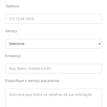
Telefone
Serviço
Endereço
Especifique o serviço que precisa