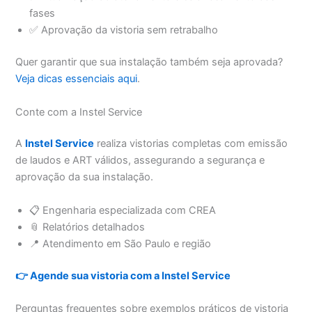
fases
✅ Aprovação da vistoria sem retrabalho
Quer garantir que sua instalação também seja aprovada?
Veja dicas essenciais aqui
.
Conte com a Instel Service
A
Instel Service
realiza vistorias completas com emissão
de laudos e ART válidos, assegurando a segurança e
aprovação da sua instalação.
📋 Engenharia especializada com CREA
📎 Relatórios detalhados
📍 Atendimento em São Paulo e região
👉 Agende sua vistoria com a Instel Service
Perguntas frequentes sobre exemplos práticos de vistoria