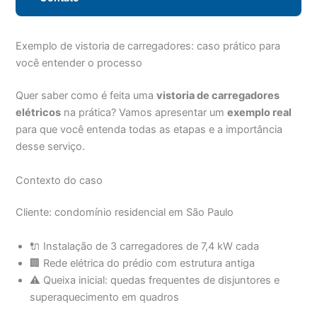
Exemplo de vistoria de carregadores: caso prático para
você entender o processo
Quer saber como é feita uma
vistoria de carregadores
elétricos
na prática? Vamos apresentar um
exemplo real
para que você entenda todas as etapas e a importância
desse serviço.
Contexto do caso
Cliente: condomínio residencial em São Paulo
🔌 Instalação de 3 carregadores de 7,4 kW cada
🏢 Rede elétrica do prédio com estrutura antiga
⚠️ Queixa inicial: quedas frequentes de disjuntores e
superaquecimento em quadros