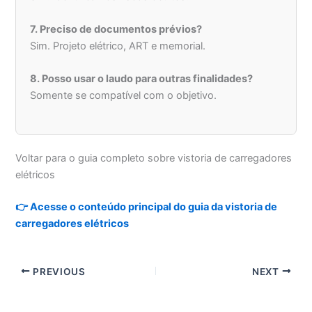
7. Preciso de documentos prévios?
Sim. Projeto elétrico, ART e memorial.
8. Posso usar o laudo para outras finalidades?
Somente se compatível com o objetivo.
Voltar para o guia completo sobre vistoria de carregadores
elétricos
👉 Acesse o conteúdo principal do guia da vistoria de
carregadores elétricos
PREVIOUS
NEXT