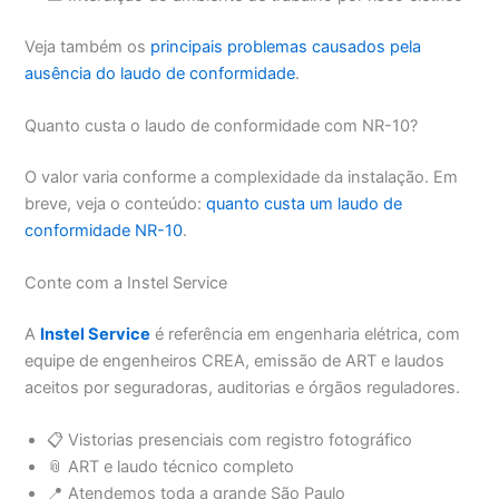
Veja também os
principais problemas causados pela
ausência do laudo de conformidade
.
Quanto custa o laudo de conformidade com NR-10?
O valor varia conforme a complexidade da instalação. Em
breve, veja o conteúdo:
quanto custa um laudo de
conformidade NR-10
.
Conte com a Instel Service
A
Instel Service
é referência em engenharia elétrica, com
equipe de engenheiros CREA, emissão de ART e laudos
aceitos por seguradoras, auditorias e órgãos reguladores.
📋 Vistorias presenciais com registro fotográfico
📎 ART e laudo técnico completo
📍 Atendemos toda a grande São Paulo