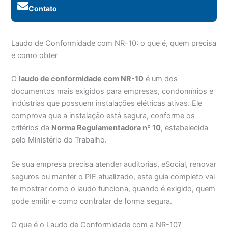
Contato
Laudo de Conformidade com NR-10: o que é, quem precisa
e como obter
O
laudo de conformidade com NR-10
é um dos
documentos mais exigidos para empresas, condomínios e
indústrias que possuem instalações elétricas ativas. Ele
comprova que a instalação está segura, conforme os
critérios da
Norma Regulamentadora nº 10
, estabelecida
pelo Ministério do Trabalho.
Se sua empresa precisa atender auditorias, eSocial, renovar
seguros ou manter o PIE atualizado, este guia completo vai
te mostrar como o laudo funciona, quando é exigido, quem
pode emitir e como contratar de forma segura.
O que é o Laudo de Conformidade com a NR-10?