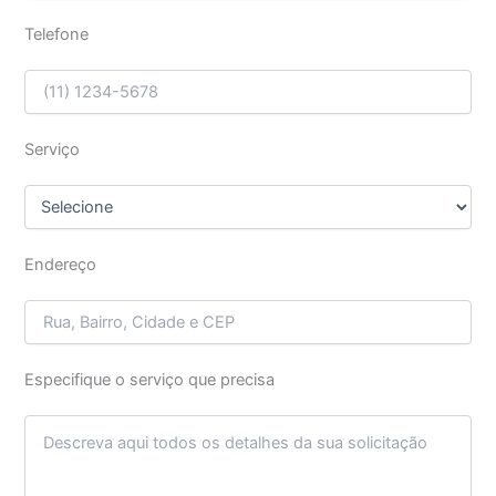
Telefone
Serviço
Endereço
Especifique o serviço que precisa