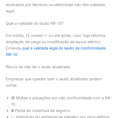
assinados por técnicos ou eletricistas não têm validade
legal.
Qual a validade do laudo NR-10?
Em média, 12 meses — ou até antes, caso haja reforma,
ampliação de carga ou modificação de layout elétrico.
Entenda
qual a validade legal do laudo de conformidade
NR-10
.
Riscos de não ter o laudo atualizado
Empresas que operam sem o laudo atualizado podem
sofrer:
🚫 Multas e autuações por não conformidade com a NR-
10
❌ Perda de cobertura de seguros
📉 Interdição do ambiente de trabalho por risco elétrico