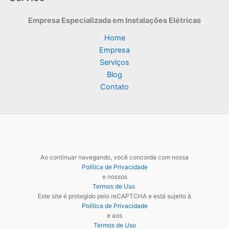
Empresa Especializada
em Instalações Elétricas
Home
Empresa
Serviços
Blog
Contato
Ao continuar navegando, você concorda com nossa
Política de Privacidade
e nossos
Termos de Uso
.
Este site é protegido pelo reCAPTCHA e está sujeito à
Política de Privacidade
e aos
Termos de Uso