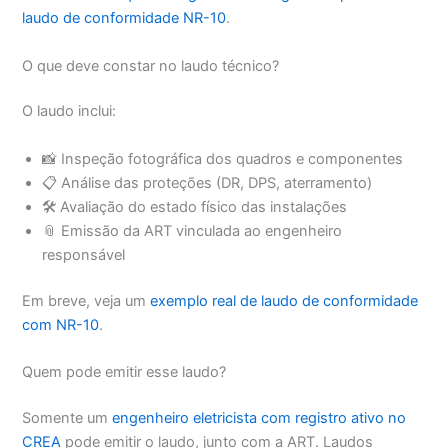
laudo de conformidade NR-10
.
O que deve constar no laudo técnico?
O laudo inclui:
📸 Inspeção fotográfica dos quadros e componentes
📋 Análise das proteções (DR, DPS, aterramento)
🛠️ Avaliação do estado físico das instalações
📎 Emissão da ART vinculada ao engenheiro
responsável
Em breve, veja um
exemplo real de laudo de conformidade
com NR-10
.
Quem pode emitir esse laudo?
Somente um
engenheiro eletricista com registro ativo no
CREA
pode emitir o laudo, junto com a ART. Laudos