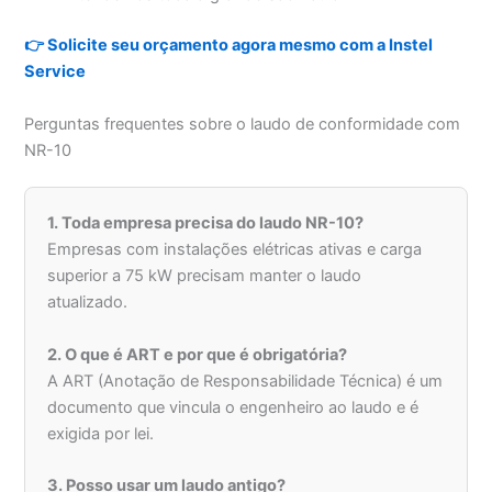
👉 Solicite seu orçamento agora mesmo com a Instel
Service
Perguntas frequentes sobre o laudo de conformidade com
NR-10
1. Toda empresa precisa do laudo NR-10?
Empresas com instalações elétricas ativas e carga
superior a 75 kW precisam manter o laudo
atualizado.
2. O que é ART e por que é obrigatória?
A ART (Anotação de Responsabilidade Técnica) é um
documento que vincula o engenheiro ao laudo e é
exigida por lei.
3. Posso usar um laudo antigo?