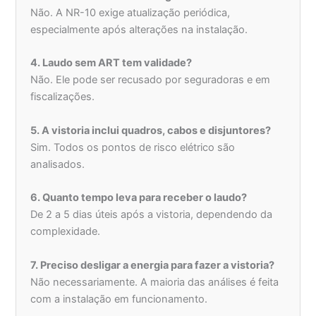
Não. A NR-10 exige atualização periódica,
especialmente após alterações na instalação.
4. Laudo sem ART tem validade?
Não. Ele pode ser recusado por seguradoras e em
fiscalizações.
5. A vistoria inclui quadros, cabos e disjuntores?
Sim. Todos os pontos de risco elétrico são
analisados.
6. Quanto tempo leva para receber o laudo?
De 2 a 5 dias úteis após a vistoria, dependendo da
complexidade.
7. Preciso desligar a energia para fazer a vistoria?
Não necessariamente. A maioria das análises é feita
com a instalação em funcionamento.