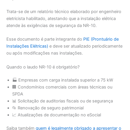
Trata-se de um relatório técnico elaborado por engenheiro
eletricista habilitado, atestando que a instalação elétrica
atende às exigências de segurança da NR-10.
Esse documento é parte integrante do
PIE (Prontuário de
Instalações Elétricas)
e deve ser atualizado periodicamente
ou após modificações nas instalações.
Quando o laudo NR-10 é obrigatório?
🏭 Empresas com carga instalada superior a 75 kW
🏢 Condomínios comerciais com áreas técnicas ou
SPDA
📊 Solicitação de auditorias fiscais ou de segurança
📂 Renovação de seguro patrimonial
📈 Atualizações de documentação no eSocial
Saiba também
quem é legalmente obrigado a apresentar o