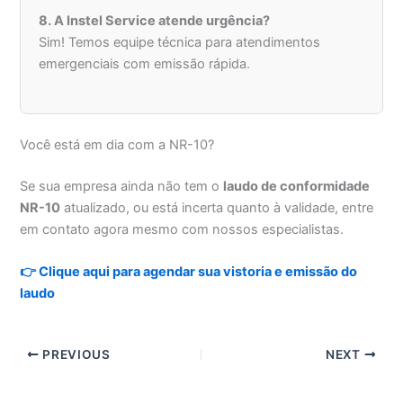
8. A Instel Service atende urgência?
Sim! Temos equipe técnica para atendimentos
emergenciais com emissão rápida.
Você está em dia com a NR-10?
Se sua empresa ainda não tem o
laudo de conformidade
NR-10
atualizado, ou está incerta quanto à validade, entre
em contato agora mesmo com nossos especialistas.
👉 Clique aqui para agendar sua vistoria e emissão do
laudo
PREVIOUS
NEXT