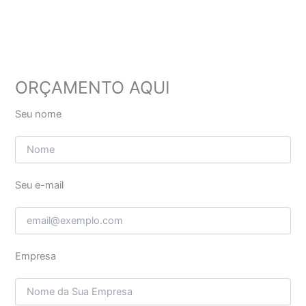
ORÇAMENTO AQUI
Seu nome
Seu e-mail
Empresa