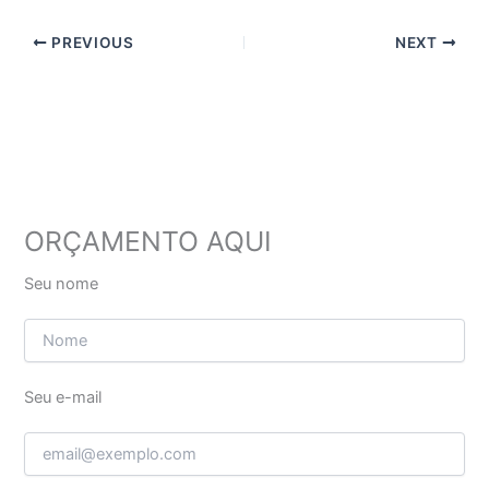
PREVIOUS
NEXT
ORÇAMENTO AQUI
Seu nome
Seu e-mail