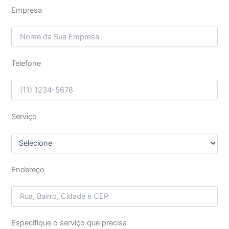
Empresa
Telefone
Serviço
Endereço
Especifique o serviço que precisa