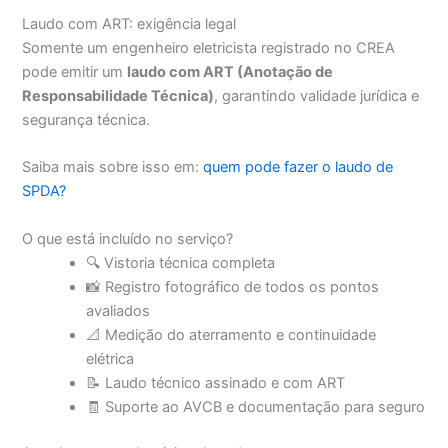
Laudo com ART: exigência legal
Somente um engenheiro eletricista registrado no CREA
pode emitir um
laudo com ART (Anotação de
Responsabilidade Técnica)
, garantindo validade jurídica e
segurança técnica.
Saiba mais sobre isso em:
quem pode fazer o laudo de
SPDA?
O que está incluído no serviço?
🔍 Vistoria técnica completa
📸 Registro fotográfico de todos os pontos
avaliados
📐 Medição do aterramento e continuidade
elétrica
📝 Laudo técnico assinado e com ART
🧾 Suporte ao AVCB e documentação para seguro