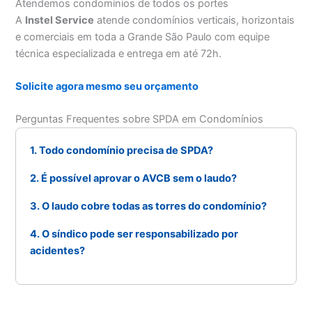
Atendemos condomínios de todos os portes
A
Instel Service
atende condomínios verticais, horizontais
e comerciais em toda a Grande São Paulo com equipe
técnica especializada e entrega em até 72h.
Solicite agora mesmo seu orçamento
Perguntas Frequentes sobre SPDA em Condomínios
1. Todo condomínio precisa de SPDA?
2. É possível aprovar o AVCB sem o laudo?
3. O laudo cobre todas as torres do condomínio?
4. O síndico pode ser responsabilizado por
acidentes?