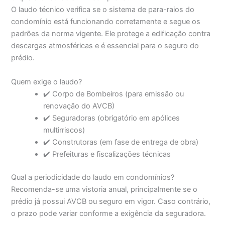
O laudo técnico verifica se o sistema de para-raios do
condomínio está funcionando corretamente e segue os
padrões da norma vigente. Ele protege a edificação contra
descargas atmosféricas e é essencial para o seguro do
prédio.
Quem exige o laudo?
✔️ Corpo de Bombeiros (para emissão ou
renovação do AVCB)
✔️ Seguradoras (obrigatório em apólices
multirriscos)
✔️ Construtoras (em fase de entrega de obra)
✔️ Prefeituras e fiscalizações técnicas
Qual a periodicidade do laudo em condomínios?
Recomenda-se uma vistoria anual, principalmente se o
prédio já possui AVCB ou seguro em vigor. Caso contrário,
o prazo pode variar conforme a exigência da seguradora.