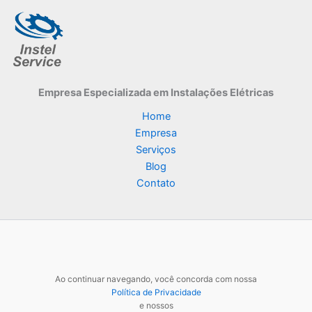
Empresa Especializada
em Instalações Elétricas
Home
Empresa
Serviços
Blog
Contato
Ao continuar navegando, você concorda com nossa
Política de Privacidade
e nossos