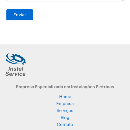
Empresa Especializada
em Instalações Elétricas
Home
Empresa
Serviços
Blog
Contato