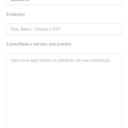
Endereço
Especifique o serviço que precisa