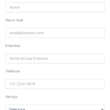
Seu e-mail
Empresa
Telefone
Serviço