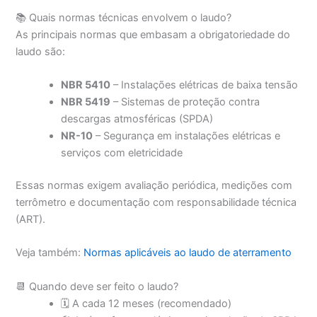
📚 Quais normas técnicas envolvem o laudo?
As principais normas que embasam a obrigatoriedade do
laudo são:
NBR 5410
– Instalações elétricas de baixa tensão
NBR 5419
– Sistemas de proteção contra
descargas atmosféricas (SPDA)
NR-10
– Segurança em instalações elétricas e
serviços com eletricidade
Essas normas exigem avaliação periódica, medições com
terrômetro e documentação com responsabilidade técnica
(ART).
Veja também:
Normas aplicáveis ao laudo de aterramento
📆 Quando deve ser feito o laudo?
🗓️ A cada 12 meses (recomendado)