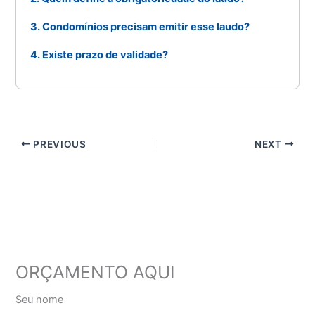
3. Condomínios precisam emitir esse laudo?
4. Existe prazo de validade?
PREVIOUS
NEXT
ORÇAMENTO AQUI
Seu nome