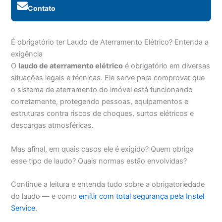
Contato
É obrigatório ter Laudo de Aterramento Elétrico? Entenda a
exigência
O
laudo de aterramento elétrico
é obrigatório em diversas
situações legais e técnicas. Ele serve para comprovar que
o sistema de aterramento do imóvel está funcionando
corretamente, protegendo pessoas, equipamentos e
estruturas contra riscos de choques, surtos elétricos e
descargas atmosféricas.
Mas afinal, em quais casos ele é exigido? Quem obriga
esse tipo de laudo? Quais normas estão envolvidas?
Continue a leitura e entenda tudo sobre a obrigatoriedade
do laudo — e como
emitir com total segurança pela Instel
Service
.