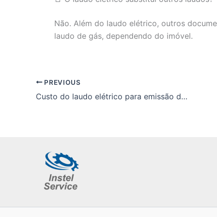
Não. Além do laudo elétrico, outros docum
laudo de gás, dependendo do imóvel.
PREVIOUS
Custo do laudo elétrico para emissão de CLCB