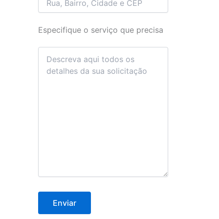
Especifique o serviço que precisa