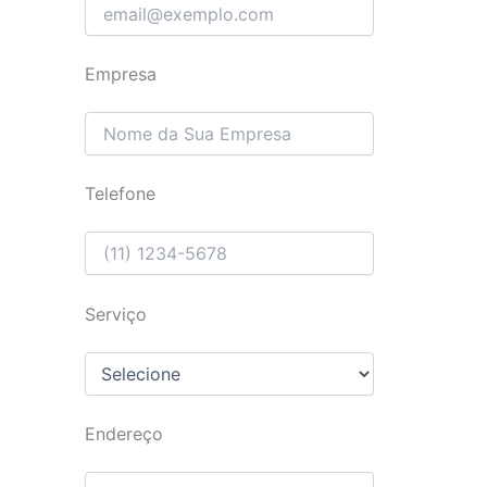
Empresa
Telefone
Serviço
Endereço