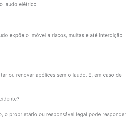
 laudo elétrico
o expõe o imóvel a riscos, multas e até interdição
tar ou renovar apólices sem o laudo. E, em caso de
cidente?
co, o proprietário ou responsável legal pode responder