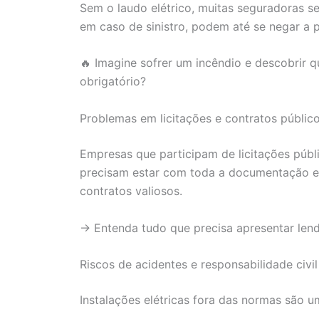
Sem o laudo elétrico, muitas seguradoras se
em caso de sinistro, podem até se negar a p
🔥 Imagine sofrer um incêndio e descobrir 
obrigatório?
Problemas em licitações e contratos público
Empresas que participam de licitações púb
precisam estar com toda a documentação em
contratos valiosos.
→ Entenda tudo que precisa apresentar le
Riscos de acidentes e responsabilidade civil
Instalações elétricas fora das normas são 