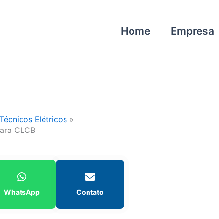
Home
Empresa
Técnicos Elétricos
para CLCB
WhatsApp
Contato