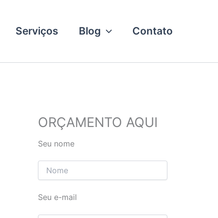
Serviços
Blog
Contato
ORÇAMENTO AQUI
Seu nome
Seu e-mail