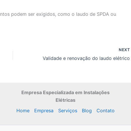
entos podem ser exigidos, como o laudo de SPDA ou
NEX
Empresa Especializada
em Instalações
Elétricas
Home
Empresa
Serviços
Blog
Contato