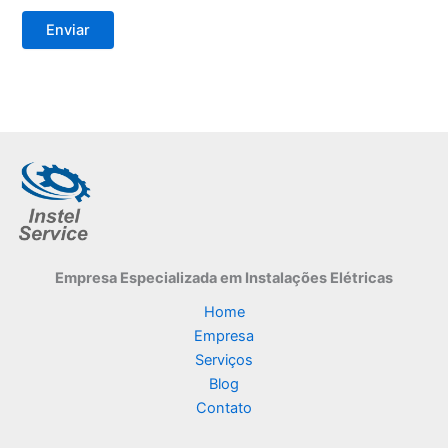
Empresa Especializada
em Instalações Elétricas
Home
Empresa
Serviços
Blog
Contato