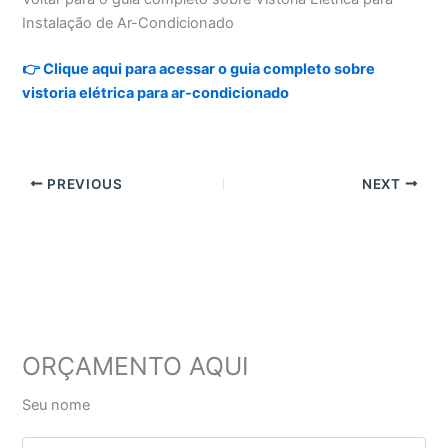
Instalação de Ar-Condicionado
👉 Clique aqui para acessar o guia completo sobre
vistoria elétrica para ar-condicionado
PREVIOUS
NEXT
ORÇAMENTO AQUI
Seu nome