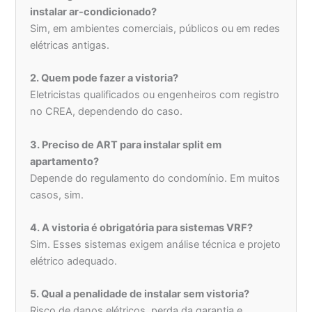
instalar ar-condicionado?
Sim, em ambientes comerciais, públicos ou em redes
elétricas antigas.
2. Quem pode fazer a vistoria?
Eletricistas qualificados ou engenheiros com registro
no CREA, dependendo do caso.
3. Preciso de ART para instalar split em
apartamento?
Depende do regulamento do condomínio. Em muitos
casos, sim.
4. A vistoria é obrigatória para sistemas VRF?
Sim. Esses sistemas exigem análise técnica e projeto
elétrico adequado.
5. Qual a penalidade de instalar sem vistoria?
Risco de danos elétricos, perda da garantia e