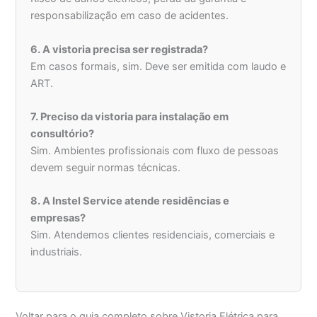
responsabilização em caso de acidentes.
6. A vistoria precisa ser registrada?
Em casos formais, sim. Deve ser emitida com laudo e
ART.
7. Preciso da vistoria para instalação em
consultório?
Sim. Ambientes profissionais com fluxo de pessoas
devem seguir normas técnicas.
8. A Instel Service atende residências e
empresas?
Sim. Atendemos clientes residenciais, comerciais e
industriais.
Voltar para o guia completo sobre Vistoria Elétrica para