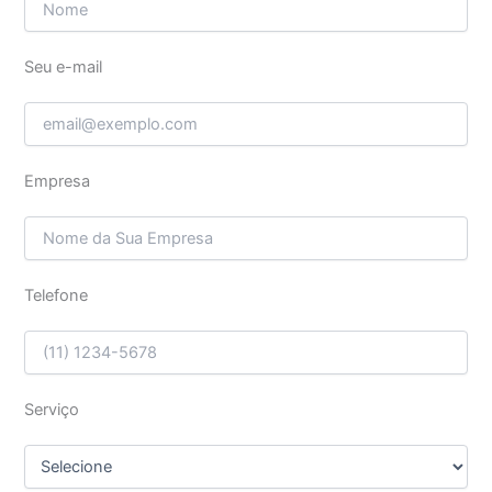
Seu e-mail
Empresa
Telefone
Serviço