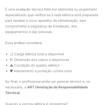
É uma avaliação técnica feita por eletricista ou engenheiro
especializado que verifica se a rede elétrica está preparada
para receber o novo aparelho de climatização, sem
comprometer a segurança da instalação, dos
equipamentos e das pessoas.
Essa análise considera:
📐 Carga elétrica total e disponível
🔌 Dimensão dos cabos e disjuntores
⚠️ Condição do quadro elétrico
🛡️ Aterramento e proteção contra curto
Ao final, o profissional emite um parecer técnico e, se
necessário, a
ART (Anotação de Responsabilidade
Técnica)
.
Quando a vistoria elétrica é obrigatória?