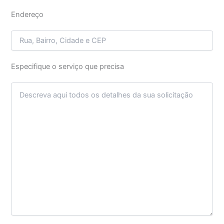
Endereço
Especifique o serviço que precisa