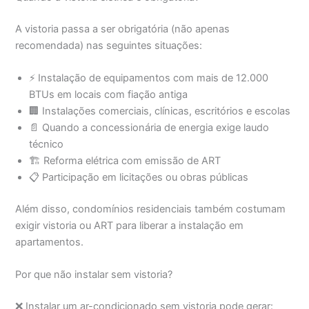
A vistoria passa a ser obrigatória (não apenas
recomendada) nas seguintes situações:
⚡ Instalação de equipamentos com mais de 12.000
BTUs em locais com fiação antiga
🏢 Instalações comerciais, clínicas, escritórios e escolas
📄 Quando a concessionária de energia exige laudo
técnico
🏗️ Reforma elétrica com emissão de ART
📋 Participação em licitações ou obras públicas
Além disso, condomínios residenciais também costumam
exigir vistoria ou ART para liberar a instalação em
apartamentos.
Por que não instalar sem vistoria?
❌ Instalar um ar-condicionado sem vistoria pode gerar: