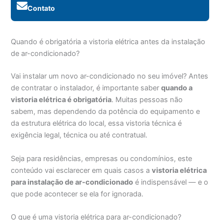
Contato
Quando é obrigatória a vistoria elétrica antes da instalação
de ar-condicionado?
Vai instalar um novo ar-condicionado no seu imóvel? Antes
de contratar o instalador, é importante saber
quando a
vistoria elétrica é obrigatória
. Muitas pessoas não
sabem, mas dependendo da potência do equipamento e
da estrutura elétrica do local, essa vistoria técnica é
exigência legal, técnica ou até contratual.
Seja para residências, empresas ou condomínios, este
conteúdo vai esclarecer em quais casos a
vistoria elétrica
para instalação de ar-condicionado
é indispensável — e o
que pode acontecer se ela for ignorada.
O que é uma vistoria elétrica para ar-condicionado?