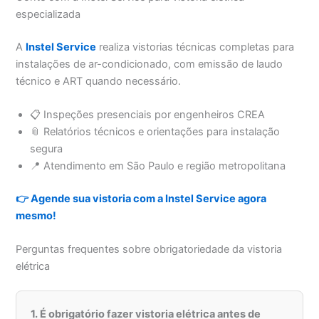
especializada
A
Instel Service
realiza vistorias técnicas completas para
instalações de ar-condicionado, com emissão de laudo
técnico e ART quando necessário.
📋 Inspeções presenciais por engenheiros CREA
📎 Relatórios técnicos e orientações para instalação
segura
📍 Atendimento em São Paulo e região metropolitana
👉 Agende sua vistoria com a Instel Service agora
mesmo!
Perguntas frequentes sobre obrigatoriedade da vistoria
elétrica
1. É obrigatório fazer vistoria elétrica antes de