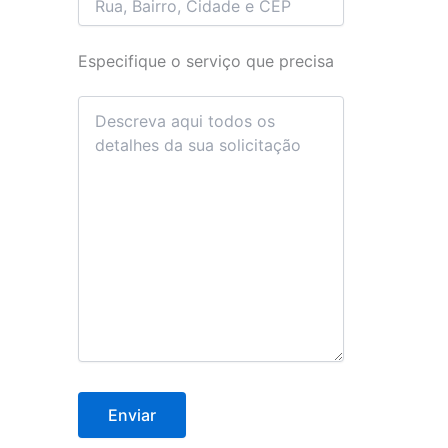
Especifique o serviço que precisa