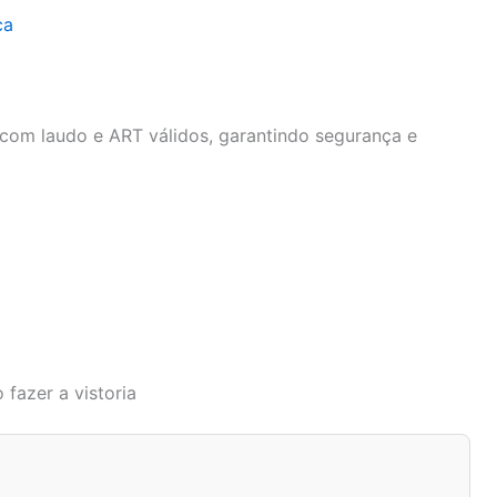
ca
 com laudo e ART válidos, garantindo segurança e
 fazer a vistoria