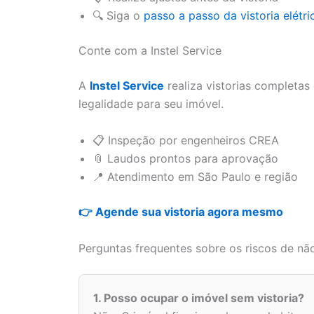
🔍 Siga o
passo a passo da vistoria elétri
Conte com a Instel Service
A
Instel Service
realiza vistorias completas
legalidade para seu imóvel.
📋 Inspeção por engenheiros CREA
📎 Laudos prontos para aprovação
📍 Atendimento em São Paulo e região
👉 Agende sua vistoria agora mesmo
Perguntas frequentes sobre os riscos de não
1. Posso ocupar o imóvel sem vistoria?