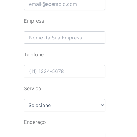
Empresa
Telefone
Serviço
Endereço