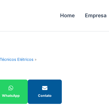
Home
Empresa
Técnicos Elétricos
WhatsApp
Contato