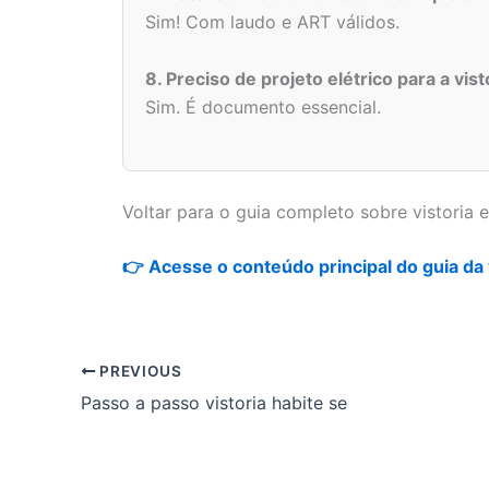
Sim! Com laudo e ART válidos.
8. Preciso de projeto elétrico para a vist
Sim. É documento essencial.
Voltar para o guia completo sobre vistoria e
👉 Acesse o conteúdo principal do guia da v
PREVIOUS
Passo a passo vistoria habite se