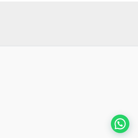
Orçamento Rápido