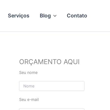
Serviços
Blog
Contato
ORÇAMENTO AQUI
Seu nome
Seu e-mail