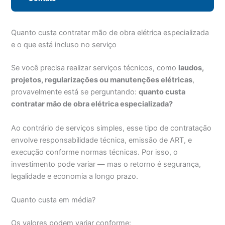
Quanto custa contratar mão de obra elétrica especializada
e o que está incluso no serviço
Se você precisa realizar serviços técnicos, como
laudos,
projetos, regularizações ou manutenções elétricas
,
provavelmente está se perguntando:
quanto custa
contratar mão de obra elétrica especializada?
Ao contrário de serviços simples, esse tipo de contratação
envolve responsabilidade técnica, emissão de ART, e
execução conforme normas técnicas. Por isso, o
investimento pode variar — mas o retorno é segurança,
legalidade e economia a longo prazo.
Quanto custa em média?
Os valores podem variar conforme: