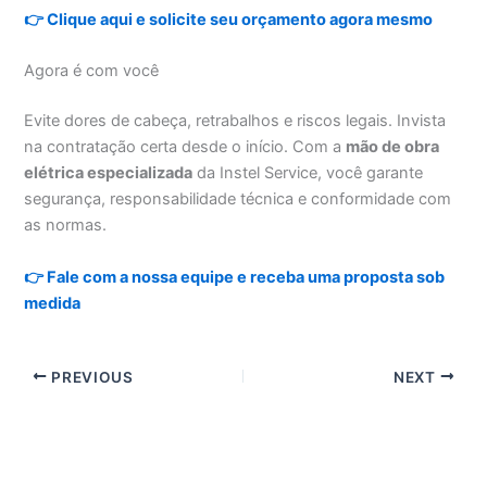
👉 Clique aqui e solicite seu orçamento agora mesmo
Agora é com você
Evite dores de cabeça, retrabalhos e riscos legais. Invista
na contratação certa desde o início. Com a
mão de obra
elétrica especializada
da Instel Service, você garante
segurança, responsabilidade técnica e conformidade com
as normas.
👉 Fale com a nossa equipe e receba uma proposta sob
medida
PREVIOUS
NEXT