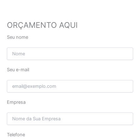
ORÇAMENTO AQUI
Seu nome
Seu e-mail
Empresa
Telefone