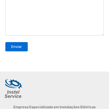
Empresa Especializada
em Instalações Elétricas