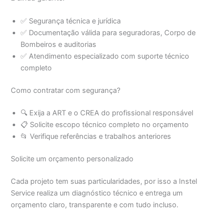
✅ Segurança técnica e jurídica
✅ Documentação válida para seguradoras, Corpo de
Bombeiros e auditorias
✅ Atendimento especializado com suporte técnico
completo
Como contratar com segurança?
🔍 Exija a ART e o CREA do profissional responsável
📋 Solicite escopo técnico completo no orçamento
📂 Verifique referências e trabalhos anteriores
Solicite um orçamento personalizado
Cada projeto tem suas particularidades, por isso a Instel
Service realiza um diagnóstico técnico e entrega um
orçamento claro, transparente e com tudo incluso.