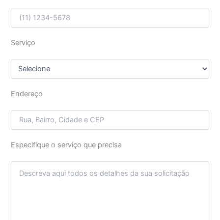
Serviço
Endereço
Especifique o serviço que precisa