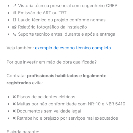
📍 Vistoria técnica presencial com engenheiro CREA
📄 Emissão de ART ou TRT
📑 Laudo técnico ou projeto conforme normas
📸 Relatório fotográfico da instalação
📞 Suporte técnico antes, durante e após a entrega
Veja também:
exemplo de escopo técnico completo
.
Por que investir em mão de obra qualificada?
Contratar
profissionais habilitados e legalmente
registrados
evita:
❌ Riscos de acidentes elétricos
❌ Multas por não conformidade com NR-10 e NBR 5410
❌ Documentos sem validade legal
❌ Retrabalho e prejuízo por serviços mal executados
E ainda garante: