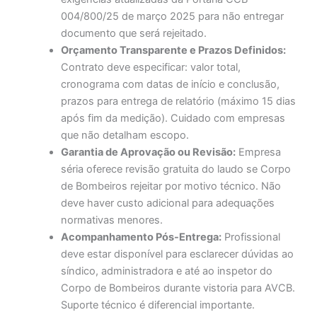
004/800/25 de março 2025 para não entregar
documento que será rejeitado.
Orçamento Transparente e Prazos Definidos:
Contrato deve especificar: valor total,
cronograma com datas de início e conclusão,
prazos para entrega de relatório (máximo 15 dias
após fim da medição). Cuidado com empresas
que não detalham escopo.
Garantia de Aprovação ou Revisão:
Empresa
séria oferece revisão gratuita do laudo se Corpo
de Bombeiros rejeitar por motivo técnico. Não
deve haver custo adicional para adequações
normativas menores.
Acompanhamento Pós-Entrega:
Profissional
deve estar disponível para esclarecer dúvidas ao
síndico, administradora e até ao inspetor do
Corpo de Bombeiros durante vistoria para AVCB.
Suporte técnico é diferencial importante.