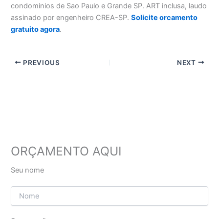
condominios de Sao Paulo e Grande SP. ART inclusa, laudo
assinado por engenheiro CREA-SP.
Solicite orcamento
gratuito agora
.
PREVIOUS
NEXT
ORÇAMENTO AQUI
Seu nome