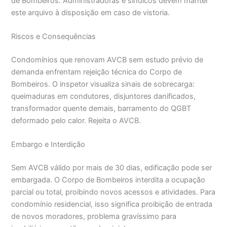
de Bombeiros. Administradoras e síndicos devem manter
este arquivo à disposição em caso de vistoria.
Riscos e Consequências
Condomínios que renovam AVCB sem estudo prévio de
demanda enfrentam rejeição técnica do Corpo de
Bombeiros. O inspetor visualiza sinais de sobrecarga:
queimaduras em condutores, disjuntores danificados,
transformador quente demais, barramento do QGBT
deformado pelo calor. Rejeita o AVCB.
Embargo e Interdição
Sem AVCB válido por mais de 30 dias, edificação pode ser
embargada. O Corpo de Bombeiros interdita a ocupação
parcial ou total, proibindo novos acessos e atividades. Para
condomínio residencial, isso significa proibição de entrada
de novos moradores, problema gravíssimo para