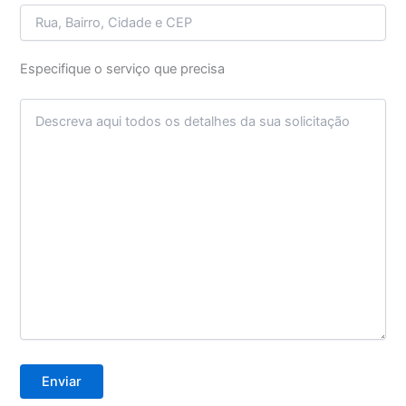
Especifique o serviço que precisa