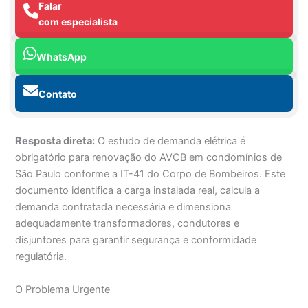
Falar
com especialista
WhatsApp
Contato
Resposta direta:
O estudo de demanda elétrica é
obrigatório para renovação do AVCB em condomínios de
São Paulo conforme a IT-41 do Corpo de Bombeiros. Este
documento identifica a carga instalada real, calcula a
demanda contratada necessária e dimensiona
adequadamente transformadores, condutores e
disjuntores para garantir segurança e conformidade
regulatória.
O Problema Urgente