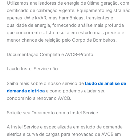
Utilizamos analisadores de energia de última geração, com
certificado de calibração vigente. Equipamento registra não
apenas kW e kVAR, mas harmônicas, transientes e
qualidade de energia, fornecendo análise mais profunda
que concorrentes. Isto resulta em estudo mais preciso e
menor chance de rejeição pelo Corpo de Bombeiros.
Documentação Completa e AVCB-Pronto
Laudo Instel Service não
Saiba mais sobre o nosso servico de
laudo de analise de
demanda eletrica
e como podemos ajudar seu
condominio a renovar o AVCB.
Solicite seu Orcamento com a Instel Service
A Instel Service e especializada em estudo de demanda
eletrica e curva de cargas para renovacao de AVCB em