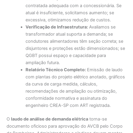
contratada adequada com a concessionária. Se
atual é insuficiente, solicitamos aumento; se
excessiva, otimizamos redução de custos.
Verificação de Infraestrutura:
Avaliamos se
transformador atual suporta a demanda; se
condutores alimentadores têm seção correta; se
disjuntores e proteções estão dimensionados; se
QGBT possui espaço e capacidade para
ampliação futura.
Relatório Técnico Completo:
Emissão de laudo
com plantas do projeto elétrico anotado, gráficos
da curva de carga medida, cálculos,
recomendações de ampliação ou otimização,
conformidade normativa e assinatura do
engenheiro CREA-SP com ART registrada.
O
laudo de análise de demanda elétrica
torna-se
documento oficioso para aprovação do AVCB pelo Corpo