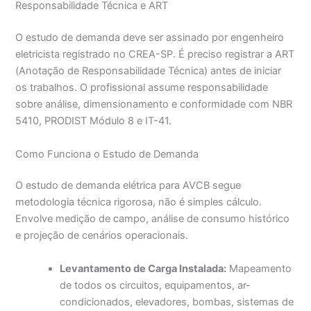
Responsabilidade Técnica e ART
O estudo de demanda deve ser assinado por engenheiro
eletricista registrado no CREA-SP. É preciso registrar a ART
(Anotação de Responsabilidade Técnica) antes de iniciar
os trabalhos. O profissional assume responsabilidade
sobre análise, dimensionamento e conformidade com NBR
5410, PRODIST Módulo 8 e IT-41.
Como Funciona o Estudo de Demanda
O estudo de demanda elétrica para AVCB segue
metodologia técnica rigorosa, não é simples cálculo.
Envolve medição de campo, análise de consumo histórico
e projeção de cenários operacionais.
Levantamento de Carga Instalada:
Mapeamento
de todos os circuitos, equipamentos, ar-
condicionados, elevadores, bombas, sistemas de