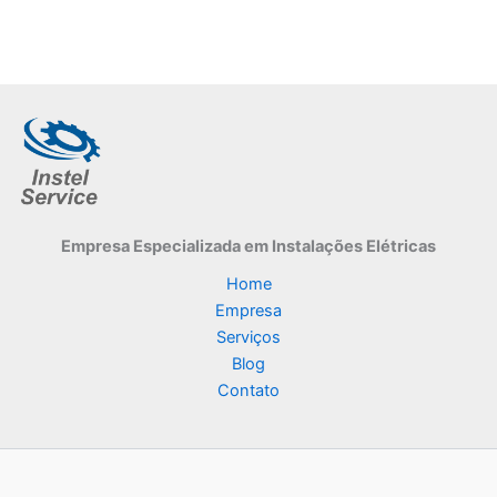
Empresa Especializada
em Instalações Elétricas
Home
Empresa
Serviços
Blog
Contato