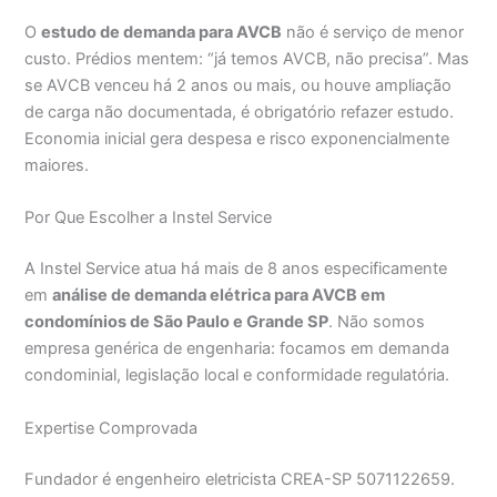
O
estudo de demanda para AVCB
não é serviço de menor
custo. Prédios mentem: “já temos AVCB, não precisa”. Mas
se AVCB venceu há 2 anos ou mais, ou houve ampliação
de carga não documentada, é obrigatório refazer estudo.
Economia inicial gera despesa e risco exponencialmente
maiores.
Por Que Escolher a Instel Service
A Instel Service atua há mais de 8 anos especificamente
em
análise de demanda elétrica para AVCB em
condomínios de São Paulo e Grande SP
. Não somos
empresa genérica de engenharia: focamos em demanda
condominial, legislação local e conformidade regulatória.
Expertise Comprovada
Fundador é engenheiro eletricista CREA-SP 5071122659.