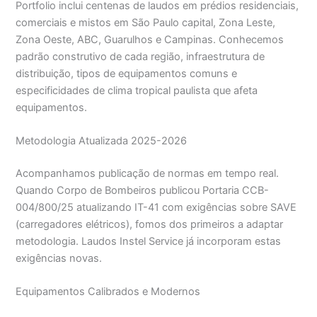
Portfolio inclui centenas de laudos em prédios residenciais,
comerciais e mistos em São Paulo capital, Zona Leste,
Zona Oeste, ABC, Guarulhos e Campinas. Conhecemos
padrão construtivo de cada região, infraestrutura de
distribuição, tipos de equipamentos comuns e
especificidades de clima tropical paulista que afeta
equipamentos.
Metodologia Atualizada 2025-2026
Acompanhamos publicação de normas em tempo real.
Quando Corpo de Bombeiros publicou Portaria CCB-
004/800/25 atualizando IT-41 com exigências sobre SAVE
(carregadores elétricos), fomos dos primeiros a adaptar
metodologia. Laudos Instel Service já incorporam estas
exigências novas.
Equipamentos Calibrados e Modernos