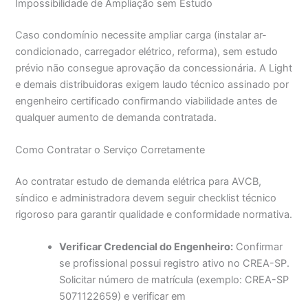
Impossibilidade de Ampliação sem Estudo
Caso condomínio necessite ampliar carga (instalar ar-
condicionado, carregador elétrico, reforma), sem estudo
prévio não consegue aprovação da concessionária. A Light
e demais distribuidoras exigem laudo técnico assinado por
engenheiro certificado confirmando viabilidade antes de
qualquer aumento de demanda contratada.
Como Contratar o Serviço Corretamente
Ao contratar estudo de demanda elétrica para AVCB,
síndico e administradora devem seguir checklist técnico
rigoroso para garantir qualidade e conformidade normativa.
Verificar Credencial do Engenheiro:
Confirmar
se profissional possui registro ativo no CREA-SP.
Solicitar número de matrícula (exemplo: CREA-SP
5071122659) e verificar em