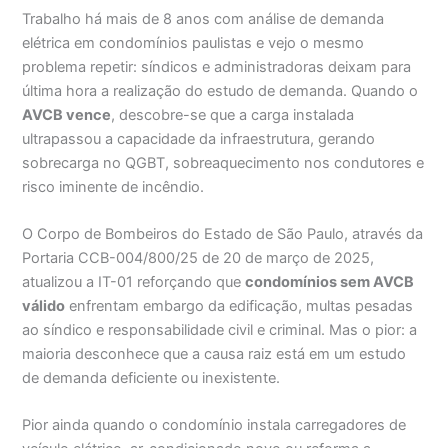
Trabalho há mais de 8 anos com análise de demanda
elétrica em condomínios paulistas e vejo o mesmo
problema repetir: síndicos e administradoras deixam para
última hora a realização do estudo de demanda. Quando o
AVCB vence
, descobre-se que a carga instalada
ultrapassou a capacidade da infraestrutura, gerando
sobrecarga no QGBT, sobreaquecimento nos condutores e
risco iminente de incêndio.
O Corpo de Bombeiros do Estado de São Paulo, através da
Portaria CCB-004/800/25 de 20 de março de 2025,
atualizou a IT-01 reforçando que
condomínios sem AVCB
válido
enfrentam embargo da edificação, multas pesadas
ao síndico e responsabilidade civil e criminal. Mas o pior: a
maioria desconhece que a causa raiz está em um estudo
de demanda deficiente ou inexistente.
Pior ainda quando o condomínio instala carregadores de