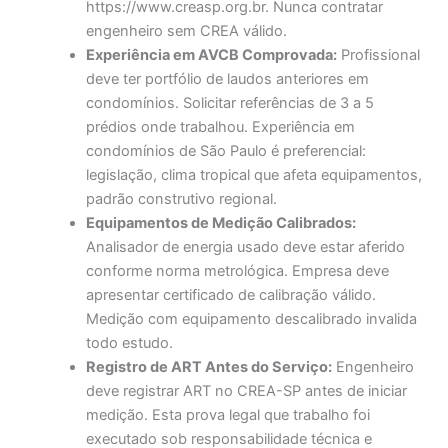
https://www.creasp.org.br. Nunca contratar
engenheiro sem CREA válido.
Experiência em AVCB Comprovada:
Profissional
deve ter portfólio de laudos anteriores em
condomínios. Solicitar referências de 3 a 5
prédios onde trabalhou. Experiência em
condomínios de São Paulo é preferencial:
legislação, clima tropical que afeta equipamentos,
padrão construtivo regional.
Equipamentos de Medição Calibrados:
Analisador de energia usado deve estar aferido
conforme norma metrológica. Empresa deve
apresentar certificado de calibração válido.
Medição com equipamento descalibrado invalida
todo estudo.
Registro de ART Antes do Serviço:
Engenheiro
deve registrar ART no CREA-SP antes de iniciar
medição. Esta prova legal que trabalho foi
executado sob responsabilidade técnica e