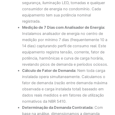
segurança, iluminação LED, tomadas e qualquer
consumidor de energia no condomínio. Cada
equipamento tem sua potência nominal
registrada.
Medição de 7 Dias com Analisador de Energia:
Instalamos analisador de energia no centro de
medição por mínimo 7 dias (frequentemente 10 a
14 dias) capturando perfil de consumo real. Este
equipamento registra tensão, corrente, fator de
potência, harmônicas e curva de carga horária,
revelando picos de demanda e períodos ociosos.
Cálculo de Fator de Demanda:
Nem toda carga
instalada opera simultaneamente. Calculamos o
fator de demanda (razão entre demanda máxima
observada e carga instalada total) baseado em
dados reais medidos e em fatores de utilização
normativos da NBR 5410.
Determinação da Demanda Contratada:
Com
base na análise, dimensionamos a demanda