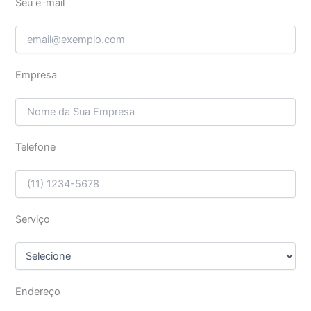
Seu e-mail
Empresa
Telefone
Serviço
Endereço