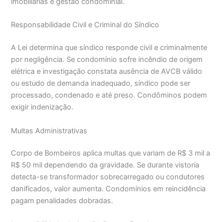
imobiliárias e gestão condominial.
Responsabilidade Civil e Criminal do Síndico
A Lei determina que síndico responde civil e criminalmente
por negligência. Se condomínio sofre incêndio de origem
elétrica e investigação constata ausência de AVCB válido
ou estudo de demanda inadequado, síndico pode ser
processado, condenado e até preso. Condôminos podem
exigir indenização.
Multas Administrativas
Corpo de Bombeiros aplica multas que variam de R$ 3 mil a
R$ 50 mil dependendo da gravidade. Se durante vistoria
detecta-se transformador sobrecarregado ou condutores
danificados, valor aumenta. Condomínios em reincidência
pagam penalidades dobradas.