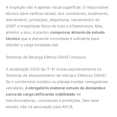
A inspeção não é apenas visual superficial. O responsável
técnico deve verificar estado dos condutores, isolamento,
aterramento, proteções, disjuntores, barramentos do
QGBT e integridade física de toda a infraestrutura. Mas,
anterior a isso, é preciso
comprovar através de estudo
técnico
que a demanda contratada é suficiente para
atender a carga instalada real.
Sistemas de Recarga Elétrica (SAVE) Inclusos
A atualização 2026 da IT-41 incluiu expressamente os
Sistemas de Abastecimento de Veículos Elétricos (SAVE).
Se o condomínio instalou ou planeja instalar carregadores
veiculares,
é obrigatório elaborar estudo de demanda e
curva de carga ratificando viabilidade
de
transformadores, condutores e proteções. Sem este
estudo, não há aprovação para AVCB.