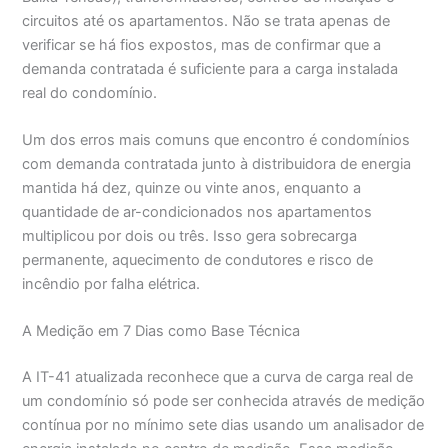
circuitos até os apartamentos. Não se trata apenas de
verificar se há fios expostos, mas de confirmar que a
demanda contratada é suficiente para a carga instalada
real do condomínio.
Um dos erros mais comuns que encontro é condomínios
com demanda contratada junto à distribuidora de energia
mantida há dez, quinze ou vinte anos, enquanto a
quantidade de ar-condicionados nos apartamentos
multiplicou por dois ou três. Isso gera sobrecarga
permanente, aquecimento de condutores e risco de
incêndio por falha elétrica.
A Medição em 7 Dias como Base Técnica
A IT-41 atualizada reconhece que a curva de carga real de
um condomínio só pode ser conhecida através de medição
contínua por no mínimo sete dias usando um analisador de