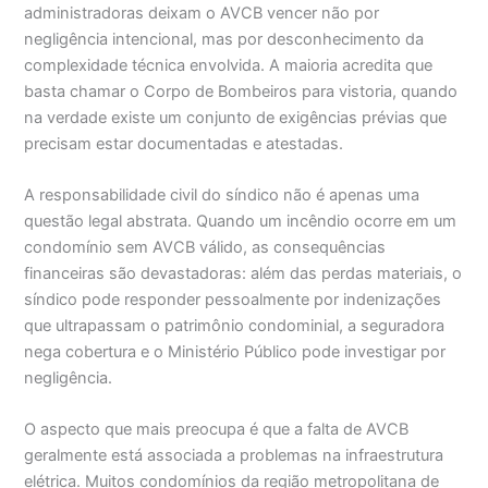
administradoras deixam o AVCB vencer não por
negligência intencional, mas por desconhecimento da
complexidade técnica envolvida. A maioria acredita que
basta chamar o Corpo de Bombeiros para vistoria, quando
na verdade existe um conjunto de exigências prévias que
precisam estar documentadas e atestadas.
A responsabilidade civil do síndico não é apenas uma
questão legal abstrata. Quando um incêndio ocorre em um
condomínio sem AVCB válido, as consequências
financeiras são devastadoras: além das perdas materiais, o
síndico pode responder pessoalmente por indenizações
que ultrapassam o patrimônio condominial, a seguradora
nega cobertura e o Ministério Público pode investigar por
negligência.
O aspecto que mais preocupa é que a falta de AVCB
geralmente está associada a problemas na infraestrutura
elétrica. Muitos condomínios da região metropolitana de