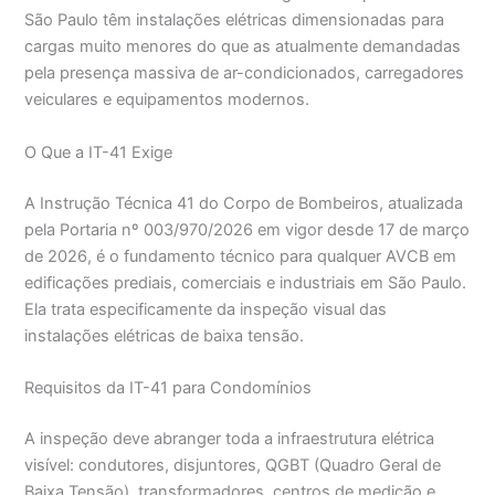
São Paulo têm instalações elétricas dimensionadas para
cargas muito menores do que as atualmente demandadas
pela presença massiva de ar-condicionados, carregadores
veiculares e equipamentos modernos.
O Que a IT-41 Exige
A Instrução Técnica 41 do Corpo de Bombeiros, atualizada
pela Portaria nº 003/970/2026 em vigor desde 17 de março
de 2026, é o fundamento técnico para qualquer AVCB em
edificações prediais, comerciais e industriais em São Paulo.
Ela trata especificamente da inspeção visual das
instalações elétricas de baixa tensão.
Requisitos da IT-41 para Condomínios
A inspeção deve abranger toda a infraestrutura elétrica
visível: condutores, disjuntores, QGBT (Quadro Geral de
Baixa Tensão), transformadores, centros de medição e