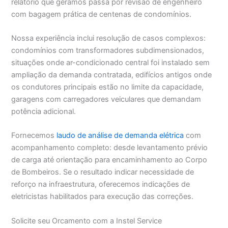
relatório que geramos passa por revisão de engenheiro
com bagagem prática de centenas de condomínios.
Nossa experiência inclui resolução de casos complexos:
condomínios com transformadores subdimensionados,
situações onde ar-condicionado central foi instalado sem
ampliação da demanda contratada, edifícios antigos onde
os condutores principais estão no limite da capacidade,
garagens com carregadores veiculares que demandam
potência adicional.
Fornecemos
laudo de análise de demanda elétrica
com
acompanhamento completo: desde levantamento prévio
de carga até orientação para encaminhamento ao Corpo
de Bombeiros. Se o resultado indicar necessidade de
reforço na infraestrutura, oferecemos indicações de
eletricistas habilitados para execução das correções.
Solicite seu Orcamento com a Instel Service