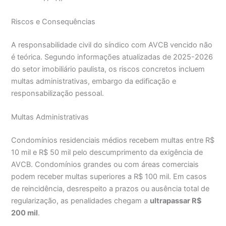
Riscos e Consequências
A responsabilidade civil do síndico com AVCB vencido não
é teórica. Segundo informações atualizadas de 2025-2026
do setor imobiliário paulista, os riscos concretos incluem
multas administrativas, embargo da edificação e
responsabilização pessoal.
Multas Administrativas
Condomínios residenciais médios recebem multas entre R$
10 mil e R$ 50 mil pelo descumprimento da exigência de
AVCB. Condomínios grandes ou com áreas comerciais
podem receber multas superiores a R$ 100 mil. Em casos
de reincidência, desrespeito a prazos ou ausência total de
regularização, as penalidades chegam a
ultrapassar R$
200 mil
.