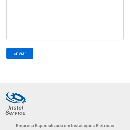
Empresa Especializada
em Instalações Elétricas