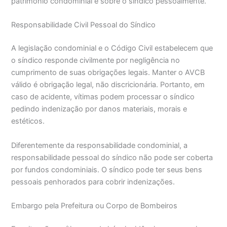
patrimônio condominial e sobre o síndico pessoalmente.
Responsabilidade Civil Pessoal do Síndico
A legislação condominial e o Código Civil estabelecem que
o síndico responde civilmente por negligência no
cumprimento de suas obrigações legais. Manter o AVCB
válido é obrigação legal, não discricionária. Portanto, em
caso de acidente, vítimas podem processar o síndico
pedindo indenização por danos materiais, morais e
estéticos.
Diferentemente da responsabilidade condominial, a
responsabilidade pessoal do síndico não pode ser coberta
por fundos condominiais. O síndico pode ter seus bens
pessoais penhorados para cobrir indenizações.
Embargo pela Prefeitura ou Corpo de Bombeiros