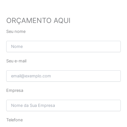
ORÇAMENTO AQUI
Seu nome
Seu e-mail
Empresa
Telefone