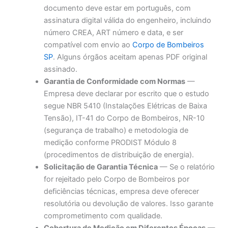
documento deve estar em português, com
assinatura digital válida do engenheiro, incluindo
número CREA, ART número e data, e ser
compatível com envio ao
Corpo de Bombeiros
SP
. Alguns órgãos aceitam apenas PDF original
assinado.
Garantia de Conformidade com Normas
—
Empresa deve declarar por escrito que o estudo
segue NBR 5410 (Instalações Elétricas de Baixa
Tensão), IT-41 do Corpo de Bombeiros, NR-10
(segurança de trabalho) e metodologia de
medição conforme PRODIST Módulo 8
(procedimentos de distribuição de energia).
Solicitação de Garantia Técnica
— Se o relatório
for rejeitado pelo Corpo de Bombeiros por
deficiências técnicas, empresa deve oferecer
resolutória ou devolução de valores. Isso garante
comprometimento com qualidade.