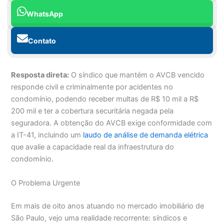
WhatsApp
Contato
Resposta direta:
O síndico que mantém o AVCB vencido
responde civil e criminalmente por acidentes no
condomínio, podendo receber multas de R$ 10 mil a R$
200 mil e ter a cobertura securitária negada pela
seguradora. A obtenção do AVCB exige conformidade com
a IT-41, incluindo um
laudo de análise de demanda elétrica
que avalie a capacidade real da infraestrutura do
condomínio.
O Problema Urgente
Em mais de oito anos atuando no mercado imobiliário de
São Paulo, vejo uma realidade recorrente: síndicos e