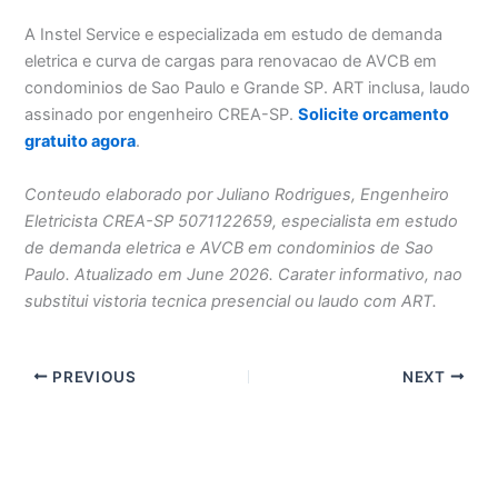
A Instel Service e especializada em estudo de demanda
eletrica e curva de cargas para renovacao de AVCB em
condominios de Sao Paulo e Grande SP. ART inclusa, laudo
assinado por engenheiro CREA-SP.
Solicite orcamento
gratuito agora
.
Conteudo elaborado por Juliano Rodrigues, Engenheiro
Eletricista CREA-SP 5071122659, especialista em estudo
de demanda eletrica e AVCB em condominios de Sao
Paulo. Atualizado em June 2026. Carater informativo, nao
substitui vistoria tecnica presencial ou laudo com ART.
PREVIOUS
NEXT