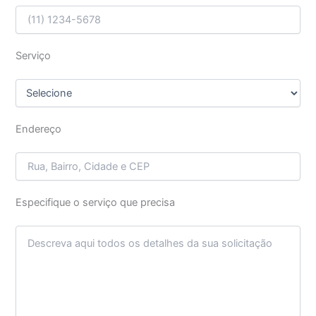
Serviço
Endereço
Especifique o serviço que precisa