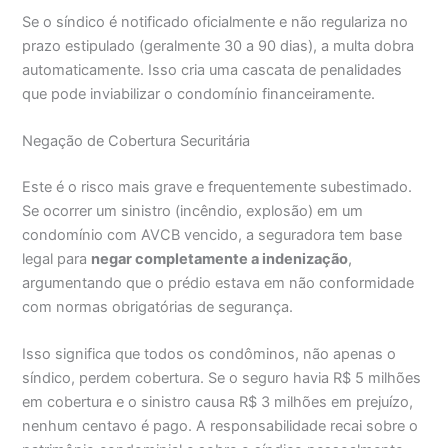
Se o síndico é notificado oficialmente e não regulariza no
prazo estipulado (geralmente 30 a 90 dias), a multa dobra
automaticamente. Isso cria uma cascata de penalidades
que pode inviabilizar o condomínio financeiramente.
Negação de Cobertura Securitária
Este é o risco mais grave e frequentemente subestimado.
Se ocorrer um sinistro (incêndio, explosão) em um
condomínio com AVCB vencido, a seguradora tem base
legal para
negar completamente a indenização
,
argumentando que o prédio estava em não conformidade
com normas obrigatórias de segurança.
Isso significa que todos os condôminos, não apenas o
síndico, perdem cobertura. Se o seguro havia R$ 5 milhões
em cobertura e o sinistro causa R$ 3 milhões em prejuízo,
nenhum centavo é pago. A responsabilidade recai sobre o