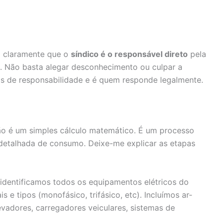
nem claramente que o
síndico é o responsável direto
pela
. Não basta alegar desconhecimento ou culpar a
os de responsabilidade e é quem responde legalmente.
o é um simples cálculo matemático. É um processo
 detalhada de consumo. Deixe-me explicar as etapas
identificamos todos os equipamentos elétricos do
 e tipos (monofásico, trifásico, etc). Incluímos ar-
vadores, carregadores veiculares, sistemas de