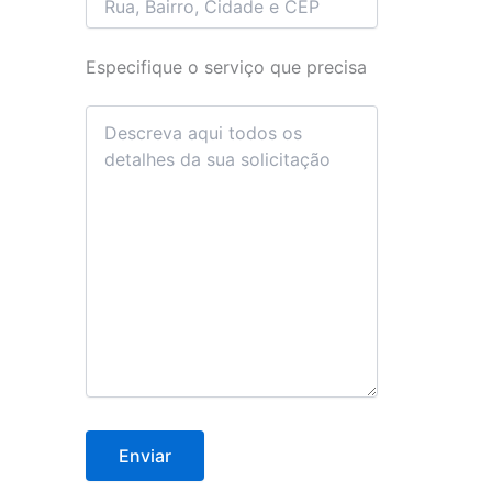
Especifique o serviço que precisa