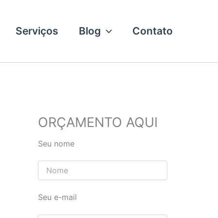
Serviços
Blog
Contato
ORÇAMENTO AQUI
Seu nome
Seu e-mail