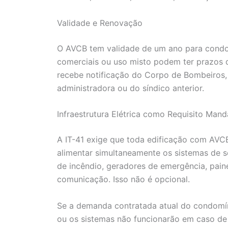
Validade e Renovação
O AVCB tem validade de um ano para condom
comerciais ou uso misto podem ter prazos di
recebe notificação do Corpo de Bombeiros
administradora ou do síndico anterior.
Infraestrutura Elétrica como Requisito Mand
A IT-41 exige que toda edificação com AV
alimentar simultaneamente os sistemas de s
de incêndio, geradores de emergência, painé
comunicação. Isso não é opcional.
Se a demanda contratada atual do condomí
ou os sistemas não funcionarão em caso de