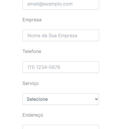
Empresa
Telefone
Serviço
Endereço