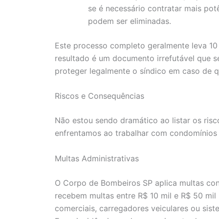
se é necessário contratar mais pot
podem ser eliminadas.
Este processo completo geralmente leva 10 
resultado é um documento irrefutável que 
proteger legalmente o síndico em caso de q
Riscos e Consequências
Não estou sendo dramático ao listar os ris
enfrentamos ao trabalhar com condomínios
Multas Administrativas
O Corpo de Bombeiros SP aplica multas con
recebem multas entre R$ 10 mil e R$ 50 mi
comerciais, carregadores veiculares ou sis