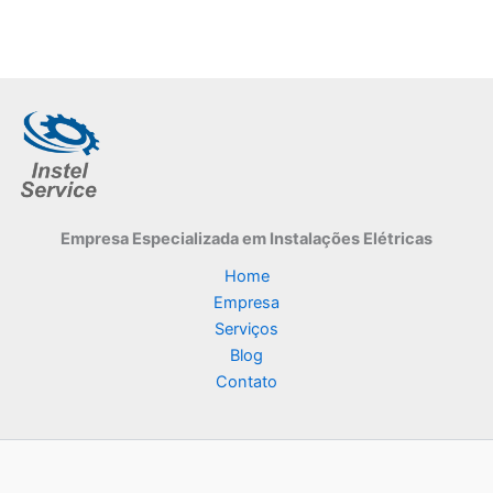
Empresa Especializada
em Instalações Elétricas
Home
Empresa
Serviços
Blog
Contato