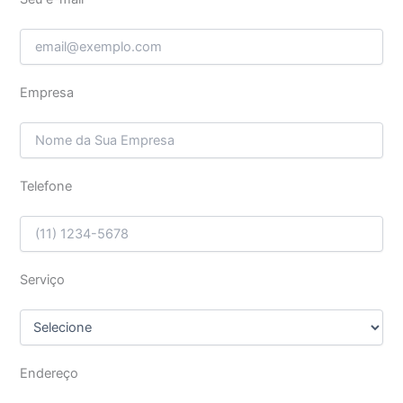
Empresa
Telefone
Serviço
Endereço