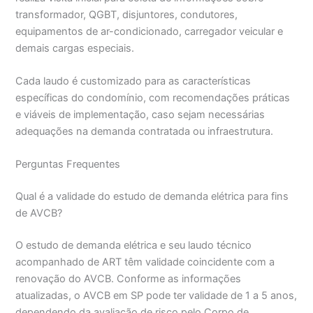
transformador, QGBT, disjuntores, condutores,
equipamentos de ar-condicionado, carregador veicular e
demais cargas especiais.
Cada laudo é customizado para as características
específicas do condomínio, com recomendações práticas
e viáveis de implementação, caso sejam necessárias
adequações na demanda contratada ou infraestrutura.
Perguntas Frequentes
Qual é a validade do estudo de demanda elétrica para fins
de AVCB?
O estudo de demanda elétrica e seu laudo técnico
acompanhado de ART têm validade coincidente com a
renovação do AVCB. Conforme as informações
atualizadas, o AVCB em SP pode ter validade de 1 a 5 anos,
dependendo da avaliação de risco pelo Corpo de