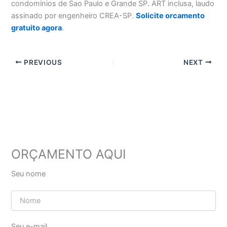
condominios de Sao Paulo e Grande SP. ART inclusa, laudo
assinado por engenheiro CREA-SP.
Solicite orcamento
gratuito agora
.
PREVIOUS
NEXT
ORÇAMENTO AQUI
Seu nome
Seu e-mail