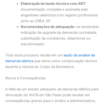
Elaboração do laudo técnico com ART:
documentação completa e assinada pelo
engenheiro eletricista com registro profissional
junto ao CREA-SP
Recomendações de adequação:
se necessário,
indicação de upgrade de demanda contratada,
substituição de condutores, disjuntores ou
transformador
Todo esse processo resulta em um
laudo de analise de
demanda eletrica
que serve como comprovação técnica
durante a vistoria do Corpo de Bombeiros.
Riscos e Consequências
A falta de um estudo adequado de demanda elétrica para
renovação do AVCB em São Paulo pode resultar em
consequências graves para o síndico e administradora.