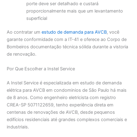
porte deve ser detalhado e custará
proporcionalmente mais que um levantamento
superficial
Ao contratar um
estudo de demanda para AVCB
, você
garante conformidade com a IT-41 e oferece ao Corpo de
Bombeiros documentação técnica sólida durante a vistoria
de renovação.
Por Que Escolher a Instel Service
A Instel Service é especializada em estudo de demanda
elétrica para AVCB em condominios de São Paulo há mais
de 8 anos. Como engenheiro eletricista com registro
CREA-SP 5071122659, tenho experiência direta em
centenas de renovações de AVCB, desde pequenos
edifícios residenciais até grandes complexos comerciais e
industriais.