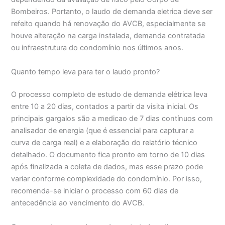
Bombeiros. Portanto, o laudo de demanda eletrica deve ser
refeito quando há renovação do AVCB, especialmente se
houve alteração na carga instalada, demanda contratada
ou infraestrutura do condomínio nos últimos anos.
Quanto tempo leva para ter o laudo pronto?
O processo completo de estudo de demanda elétrica leva
entre 10 a 20 dias, contados a partir da visita inicial. Os
principais gargalos são a medicao de 7 dias contínuos com
analisador de energia (que é essencial para capturar a
curva de carga real) e a elaboração do relatório técnico
detalhado. O documento fica pronto em torno de 10 dias
após finalizada a coleta de dados, mas esse prazo pode
variar conforme complexidade do condomínio. Por isso,
recomenda-se iniciar o processo com 60 dias de
antecedência ao vencimento do AVCB.