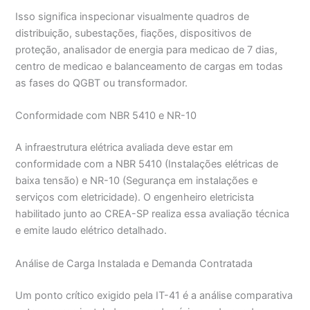
Isso significa inspecionar visualmente quadros de
distribuição, subestações, fiações, dispositivos de
proteção, analisador de energia para medicao de 7 dias,
centro de medicao e balanceamento de cargas em todas
as fases do QGBT ou transformador.
Conformidade com NBR 5410 e NR-10
A infraestrutura elétrica avaliada deve estar em
conformidade com a NBR 5410 (Instalações elétricas de
baixa tensão) e NR-10 (Segurança em instalações e
serviços com eletricidade). O engenheiro eletricista
habilitado junto ao CREA-SP realiza essa avaliação técnica
e emite laudo elétrico detalhado.
Análise de Carga Instalada e Demanda Contratada
Um ponto crítico exigido pela IT-41 é a análise comparativa