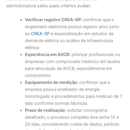
administradora saiba quais critérios avaliar:
Verificar registro CREA-SP:
confirmar que o
engenheiro eletricista possui registro ativo junto
ao
CREA-SP
e especialização em estudos de
demanda elétrica ou análise de infraestrutura
elétrica
Experiência em AVCB:
priorizar profissionais ou
empresas com comprovado histórico em laudos
para renovação de AVCB, especialmente em
condominios
Equipamento de medição:
confirmar que a
empresa possui analisador de energia
homologado e procedimentos para medicao de 7
dias conforme normas técnicas
Prazo de realização:
solicitar cronograma
detalhado; o processo completo leva entre 10 a
20 dias, considerando coleta de dados, período