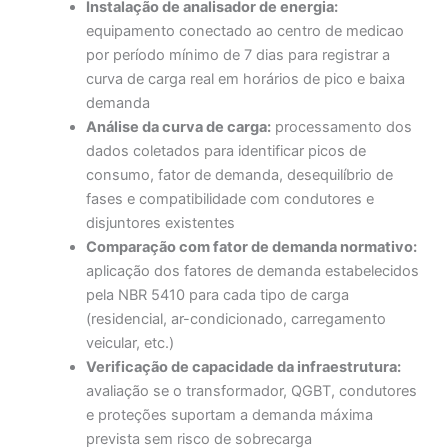
Instalação de analisador de energia:
equipamento conectado ao centro de medicao
por período mínimo de 7 dias para registrar a
curva de carga real em horários de pico e baixa
demanda
Análise da curva de carga:
processamento dos
dados coletados para identificar picos de
consumo, fator de demanda, desequilíbrio de
fases e compatibilidade com condutores e
disjuntores existentes
Comparação com fator de demanda normativo:
aplicação dos fatores de demanda estabelecidos
pela NBR 5410 para cada tipo de carga
(residencial, ar-condicionado, carregamento
veicular, etc.)
Verificação de capacidade da infraestrutura:
avaliação se o transformador, QGBT, condutores
e proteções suportam a demanda máxima
prevista sem risco de sobrecarga