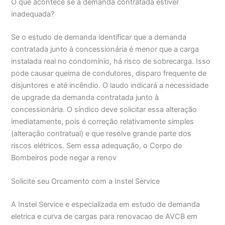
O que acontece se a demanda contratada estiver
inadequada?
Se o estudo de demanda identificar que a demanda
contratada junto à concessionária é menor que a carga
instalada real no condomínio, há risco de sobrecarga. Isso
pode causar queima de condutores, disparo frequente de
disjuntores e até incêndio. O laudo indicará a necessidade
de upgrade da demanda contratada junto à
concessionária. O síndico deve solicitar essa alteração
imediatamente, pois é correção relativamente simples
(alteração contratual) e que resolve grande parte dos
riscos elétricos. Sem essa adequação, o Corpo de
Bombeiros pode negar a renov
Solicite seu Orcamento com a Instel Service
A Instel Service e especializada em estudo de demanda
eletrica e curva de cargas para renovacao de AVCB em