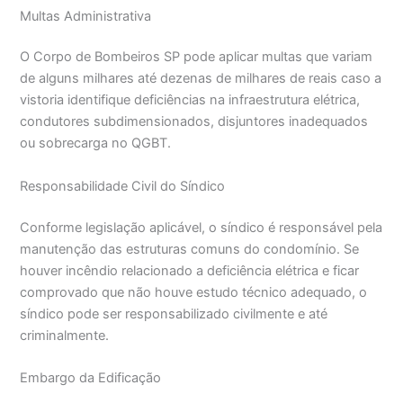
Multas Administrativa
O Corpo de Bombeiros SP pode aplicar multas que variam
de alguns milhares até dezenas de milhares de reais caso a
vistoria identifique deficiências na infraestrutura elétrica,
condutores subdimensionados, disjuntores inadequados
ou sobrecarga no QGBT.
Responsabilidade Civil do Síndico
Conforme legislação aplicável, o síndico é responsável pela
manutenção das estruturas comuns do condomínio. Se
houver incêndio relacionado a deficiência elétrica e ficar
comprovado que não houve estudo técnico adequado, o
síndico pode ser responsabilizado civilmente e até
criminalmente.
Embargo da Edificação