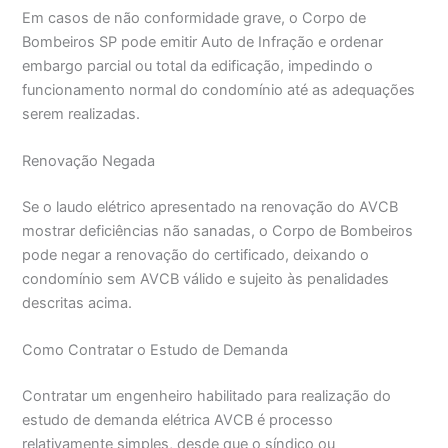
Em casos de não conformidade grave, o Corpo de
Bombeiros SP pode emitir Auto de Infração e ordenar
embargo parcial ou total da edificação, impedindo o
funcionamento normal do condomínio até as adequações
serem realizadas.
Renovação Negada
Se o laudo elétrico apresentado na renovação do AVCB
mostrar deficiências não sanadas, o Corpo de Bombeiros
pode negar a renovação do certificado, deixando o
condomínio sem AVCB válido e sujeito às penalidades
descritas acima.
Como Contratar o Estudo de Demanda
Contratar um engenheiro habilitado para realização do
estudo de demanda elétrica AVCB é processo
relativamente simples, desde que o síndico ou