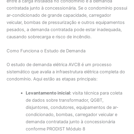
entre a carga instalada no condomínio e a demanda
contratada junto à concessionária. Se o condomínio possui
ar-condicionado de grande capacidade, carregador
veicular, bombas de pressurização e outros equipamentos
pesados, a demanda contratada pode estar inadequada,
causando sobrecarga e risco de incêndio.
Como Funciona o Estudo de Demanda
O estudo de demanda elétrica AVCB é um processo
sistemático que avalia a infraestrutura elétrica completa do
condomínio. Aqui estão as etapas principais:
Levantamento inicial:
visita técnica para coleta
de dados sobre transformador, QGBT,
disjuntores, condutores, equipamentos de ar-
condicionado, bombas, carregador veicular e
demanda contratada junto à concessionária
conforme PRODIST Módulo 8