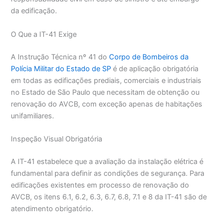
da edificação.
O Que a IT-41 Exige
A Instrução Técnica nº 41 do
Corpo de Bombeiros da
Polícia Militar do Estado de SP
é de aplicação obrigatória
em todas as edificações prediais, comerciais e industriais
no Estado de São Paulo que necessitam de obtenção ou
renovação do AVCB, com exceção apenas de habitações
unifamiliares.
Inspeção Visual Obrigatória
A IT-41 estabelece que a avaliação da instalação elétrica é
fundamental para definir as condições de segurança. Para
edificações existentes em processo de renovação do
AVCB, os itens 6.1, 6.2, 6.3, 6.7, 6.8, 7.1 e 8 da IT-41 são de
atendimento obrigatório.