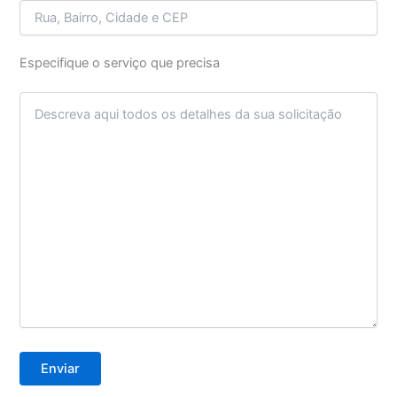
Especifique o serviço que precisa