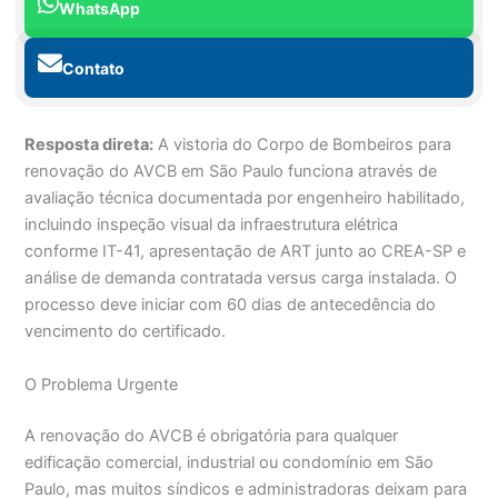
WhatsApp
Contato
Resposta direta:
A vistoria do Corpo de Bombeiros para
renovação do AVCB em São Paulo funciona através de
avaliação técnica documentada por engenheiro habilitado,
incluindo inspeção visual da infraestrutura elétrica
conforme IT-41, apresentação de ART junto ao CREA-SP e
análise de demanda contratada versus carga instalada. O
processo deve iniciar com 60 dias de antecedência do
vencimento do certificado.
O Problema Urgente
A renovação do AVCB é obrigatória para qualquer
edificação comercial, industrial ou condomínio em São
Paulo, mas muitos síndicos e administradoras deixam para