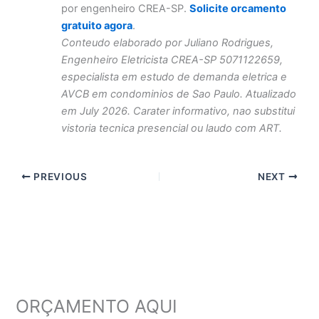
por engenheiro CREA-SP.
Solicite orcamento
gratuito agora
.
Conteudo elaborado por Juliano Rodrigues,
Engenheiro Eletricista CREA-SP 5071122659,
especialista em estudo de demanda eletrica e
AVCB em condominios de Sao Paulo. Atualizado
em July 2026. Carater informativo, nao substitui
vistoria tecnica presencial ou laudo com ART.
PREVIOUS
NEXT
ORÇAMENTO AQUI