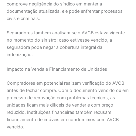
comprove negligência do síndico em manter a
documentação atualizada, ele pode enfrentar processos
civis e criminais.
Seguradores também analisam se o AVCB estava vigente
no momento do sinistro; caso estivesse vencido, a
seguradora pode negar a cobertura integral da
indenização.
Impacto na Venda e Financiamento de Unidades
Compradores em potencial realizam verificação do AVCB
antes de fechar compra. Com o documento vencido ou em
processo de renovação com problemas técnicos, as
unidades ficam mais difíceis de vender e com preço
reduzido. Instituições financeiras também recusam
financiamento de imóveis em condominios com AVCB
vencido.