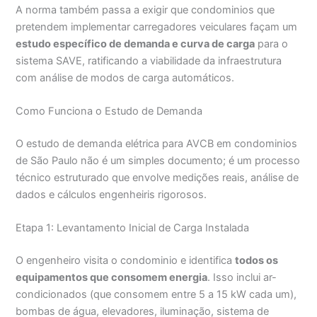
A norma também passa a exigir que condominios que
pretendem implementar carregadores veiculares façam um
estudo específico de demanda e curva de carga
para o
sistema SAVE, ratificando a viabilidade da infraestrutura
com análise de modos de carga automáticos.
Como Funciona o Estudo de Demanda
O estudo de demanda elétrica para AVCB em condominios
de São Paulo não é um simples documento; é um processo
técnico estruturado que envolve medições reais, análise de
dados e cálculos engenheiris rigorosos.
Etapa 1: Levantamento Inicial de Carga Instalada
O engenheiro visita o condominio e identifica
todos os
equipamentos que consomem energia
. Isso inclui ar-
condicionados (que consomem entre 5 a 15 kW cada um),
bombas de água, elevadores, iluminação, sistema de