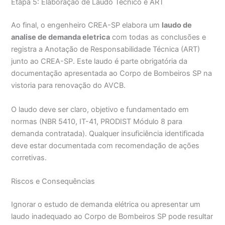
Etapa 5: Elaboração de Laudo Técnico e ART
Ao final, o engenheiro CREA-SP elabora um
laudo de
analise de demanda eletrica
com todas as conclusões e
registra a Anotação de Responsabilidade Técnica (ART)
junto ao CREA-SP. Este laudo é parte obrigatória da
documentação apresentada ao Corpo de Bombeiros SP na
vistoria para renovação do AVCB.
O laudo deve ser claro, objetivo e fundamentado em
normas (NBR 5410, IT-41, PRODIST Módulo 8 para
demanda contratada). Qualquer insuficiência identificada
deve estar documentada com recomendação de ações
corretivas.
Riscos e Consequências
Ignorar o estudo de demanda elétrica ou apresentar um
laudo inadequado ao Corpo de Bombeiros SP pode resultar