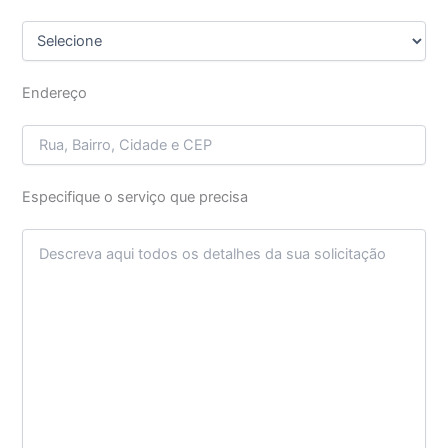
Endereço
Especifique o serviço que precisa