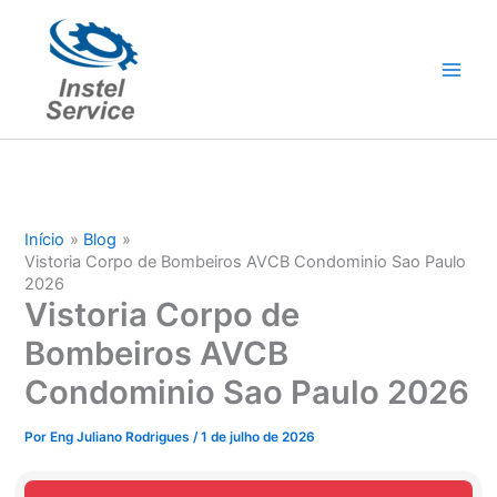
Ir
para
o
conteúdo
Início
Blog
Vistoria Corpo de Bombeiros AVCB Condominio Sao Paulo
2026
Vistoria Corpo de
Bombeiros AVCB
Condominio Sao Paulo 2026
Por
Eng Juliano Rodrigues
/
1 de julho de 2026