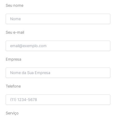
Seu nome
Seu e-mail
Empresa
Telefone
Serviço