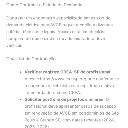
Como Contratar o Estudo de Demanda
Contratar um engenheiro especializado em estudo de
demanda elétrica para AVCB requer atenção a diversos
critérios técnicos e legais. Abaixo está um checklist
completo do que o síndico ou administradora deve
verificar.
Checklist de Contratação
Verificar registro CREA-SP do profissional:
Acesse https://www.creasp.org.br e confirme se
o engenheiro eletricista está registrado e ativo.
Tome nota do número CREA.
Solicitar portfólio de projetos similares:
O
profissional deve apresentar casos de sucesso
em renovação de AVCB em condominios de São
Paulo e Grande SP, com datas recentes (2024,
2025, 2026).