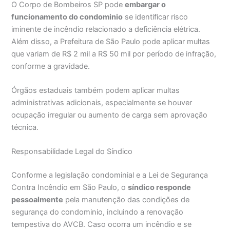
O Corpo de Bombeiros SP pode
embargar o
funcionamento do condominio
se identificar risco
iminente de incêndio relacionado a deficiência elétrica.
Além disso, a Prefeitura de São Paulo pode aplicar multas
que variam de R$ 2 mil a R$ 50 mil por período de infração,
conforme a gravidade.
Órgãos estaduais também podem aplicar multas
administrativas adicionais, especialmente se houver
ocupação irregular ou aumento de carga sem aprovação
técnica.
Responsabilidade Legal do Síndico
Conforme a legislação condominial e a Lei de Segurança
Contra Incêndio em São Paulo, o
síndico responde
pessoalmente
pela manutenção das condições de
segurança do condominio, incluindo a renovação
tempestiva do AVCB. Caso ocorra um incêndio e se