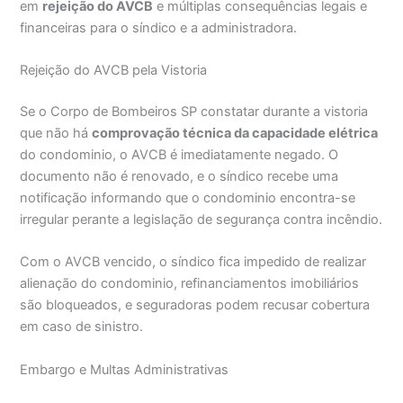
em
rejeição do AVCB
e múltiplas consequências legais e
financeiras para o síndico e a administradora.
Rejeição do AVCB pela Vistoria
Se o Corpo de Bombeiros SP constatar durante a vistoria
que não há
comprovação técnica da capacidade elétrica
do condominio, o AVCB é imediatamente negado. O
documento não é renovado, e o síndico recebe uma
notificação informando que o condominio encontra-se
irregular perante a legislação de segurança contra incêndio.
Com o AVCB vencido, o síndico fica impedido de realizar
alienação do condominio, refinanciamentos imobiliários
são bloqueados, e seguradoras podem recusar cobertura
em caso de sinistro.
Embargo e Multas Administrativas