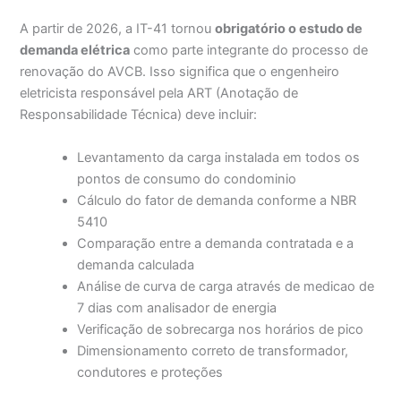
A partir de 2026, a IT-41 tornou
obrigatório o estudo de
demanda elétrica
como parte integrante do processo de
renovação do AVCB. Isso significa que o engenheiro
eletricista responsável pela ART (Anotação de
Responsabilidade Técnica) deve incluir:
Levantamento da carga instalada em todos os
pontos de consumo do condominio
Cálculo do fator de demanda conforme a NBR
5410
Comparação entre a demanda contratada e a
demanda calculada
Análise de curva de carga através de medicao de
7 dias com analisador de energia
Verificação de sobrecarga nos horários de pico
Dimensionamento correto de transformador,
condutores e proteções