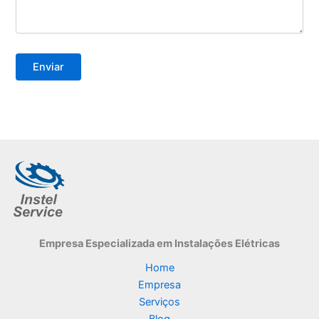
Empresa Especializada
em Instalações Elétricas
Home
Empresa
Serviços