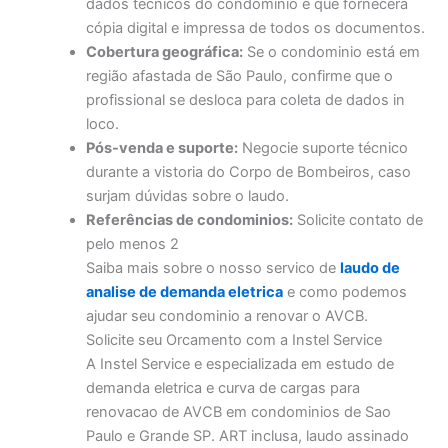
dados técnicos do condominio e que fornecerá
cópia digital e impressa de todos os documentos.
Cobertura geográfica:
Se o condominio está em
região afastada de São Paulo, confirme que o
profissional se desloca para coleta de dados in
loco.
Pós-venda e suporte:
Negocie suporte técnico
durante a vistoria do Corpo de Bombeiros, caso
surjam dúvidas sobre o laudo.
Referências de condominios:
Solicite contato de
pelo menos 2
Saiba mais sobre o nosso servico de
laudo de
analise de demanda eletrica
e como podemos
ajudar seu condominio a renovar o AVCB.
Solicite seu Orcamento com a Instel Service
A Instel Service e especializada em estudo de
demanda eletrica e curva de cargas para
renovacao de AVCB em condominios de Sao
Paulo e Grande SP. ART inclusa, laudo assinado