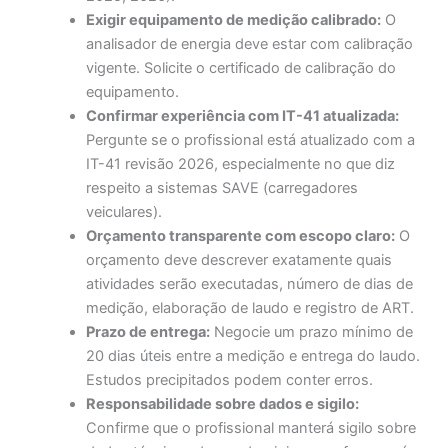
Exigir equipamento de medição calibrado:
O
analisador de energia deve estar com calibração
vigente. Solicite o certificado de calibração do
equipamento.
Confirmar experiência com IT-41 atualizada:
Pergunte se o profissional está atualizado com a
IT-41 revisão 2026, especialmente no que diz
respeito a sistemas SAVE (carregadores
veiculares).
Orçamento transparente com escopo claro:
O
orçamento deve descrever exatamente quais
atividades serão executadas, número de dias de
medição, elaboração de laudo e registro de ART.
Prazo de entrega:
Negocie um prazo mínimo de
20 dias úteis entre a medição e entrega do laudo.
Estudos precipitados podem conter erros.
Responsabilidade sobre dados e sigilo:
Confirme que o profissional manterá sigilo sobre