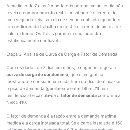
A medicao de 7 dias é mandatória porque um único dia não
revela o comportamento real. Um sábado é diferente de
uma segunda-feira; um dia de semana nublado (quando o
ar-condicionado trabalha menos) é diferente de um dia de
calor extremo. Os 7 dias garantem uma amostra
estatisticamente confiável.
Etapa 3: Análise de Curva de Carga e Fator de Demanda
Com os dados de 7 dias em mãos, o engenheiro gera a
curva de carga do condominio
, que é um gráfico
mostrando o consumo em cada hora do dia. Identifica-se
o pico de demanda (geralmente entre 18h e 21h em
residenciais) e calcula-se o
fator de demanda
conforme a
NBR 5410.
O fator de demanda é a razão entre a demanda máxima
medida e a carga instalada total. Se a carga instalada é 150