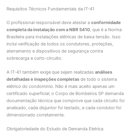
Requisitos Técnicos Fundamentais da IT-41
O profissional responsável deve atestar a
conformidade
completa da instalação com a NBR 5410
, que é a Norma
Brasileira para instalações elétricas de baixa tensão. Isso
inclui verificação de todos os condutores, proteções,
aterramento e dispositivos de segurança contra
sobrecarga e curto-circuito.
A IT-41 também exige que sejam realizadas
análises
detalhadas e inspeções completas
de todo o sistema
elétrico do condominio. Não é mais aceito apenas um
certificado superficial; o Corpo de Bombeiros SP demanda
documentação técnica que comprove que cada circuito foi
analisado, cada disjuntor foi testado, e cada condutor foi
dimensionado corretamente.
Obrigatoriedade do Estudo de Demanda Eletrica