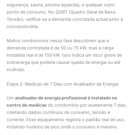
segurança, sauna, piscina aquecida, e qualquer outro
ponto de consumo. No QGBT (Quadro Geral de Baixa
Tensão), verifica-se a demanda contratada actual junto à
concessionária.
Muitos condominios nessa fase descobrem que a
demanda contratada é de 50 ou 75 kW, mas a carga
instalada real é de 150 kW. Isso indica um risco grave de
sobrecarga que poderia causar queda de energia ou até
incêndio.
Etapa 2: Medicao de 7 Dias com Analisador de Energia
Um
analisador de energia profissional é instalado no
centro de medicao
do condominio por exatamente 7 dias,
coletando dados contínuos de consumo, tensão e
corrente. Esse equipamento registra o padrão real de uso,
incluindo horários de pico onde o consumo é máximo.