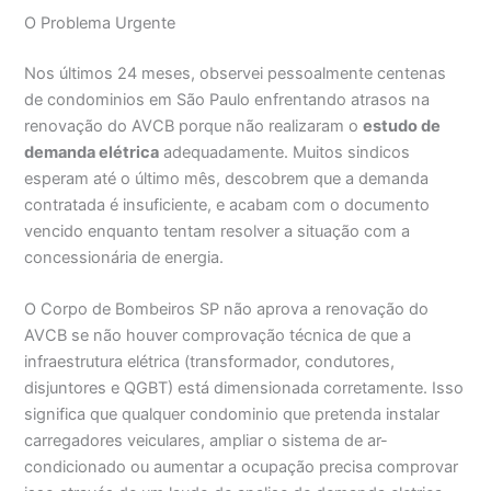
O Problema Urgente
Nos últimos 24 meses, observei pessoalmente centenas
de condominios em São Paulo enfrentando atrasos na
renovação do AVCB porque não realizaram o
estudo de
demanda elétrica
adequadamente. Muitos sindicos
esperam até o último mês, descobrem que a demanda
contratada é insuficiente, e acabam com o documento
vencido enquanto tentam resolver a situação com a
concessionária de energia.
O Corpo de Bombeiros SP não aprova a renovação do
AVCB se não houver comprovação técnica de que a
infraestrutura elétrica (transformador, condutores,
disjuntores e QGBT) está dimensionada corretamente. Isso
significa que qualquer condominio que pretenda instalar
carregadores veiculares, ampliar o sistema de ar-
condicionado ou aumentar a ocupação precisa comprovar