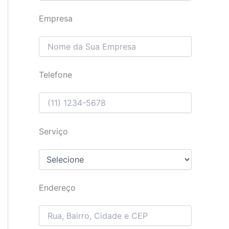
Empresa
Telefone
Serviço
Endereço