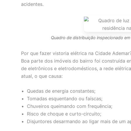
acidentes.
Quadro de distribuição inspecionado em 
Por que fazer vistoria elétrica na Cidade Ademar
Boa parte dos imóveis do bairro foi construída 
de eletrônicos e eletrodomésticos, a rede elét
atual, o que causa:
Quedas de energia constantes;
Tomadas esquentando ou faíscas;
Chuveiros queimando com frequência;
Risco de choque e curto-circuito;
Disjuntores desarmando ao ligar mais de um a