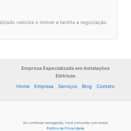
izado valoriza o imóvel e facilita a negociação.
Empresa Especializada
em Instalações
Elétricas
Home
Empresa
Serviços
Blog
Contato
Ao continuar navegando, você concorda com nossa
Política de Privacidade