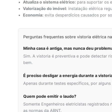
Atualiza o sistema elétrico:
para suportar os 
Valorização do imóvel:
instalação elétrica regu
Economia:
evita desperdícios causados por s
Perguntas frequentes sobre vistoria elétrica 
Minha casa é antiga, mas nunca deu problema.
Sim. A vistoria é preventiva e pode detectar 
bem.
É preciso desligar a energia durante a vistori
Apenas durante testes específicos, por alguns
Quem pode emitir o laudo?
Somente Engenheiros eletricistas registrados
as normas da ABNT.