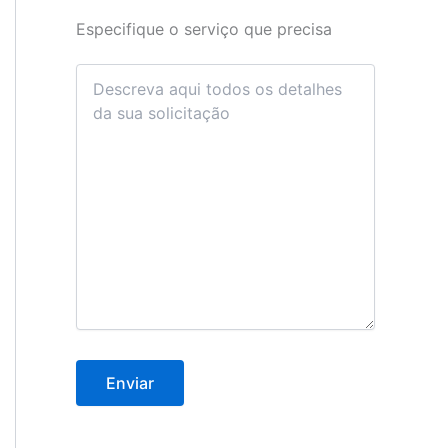
Especifique o serviço que precisa