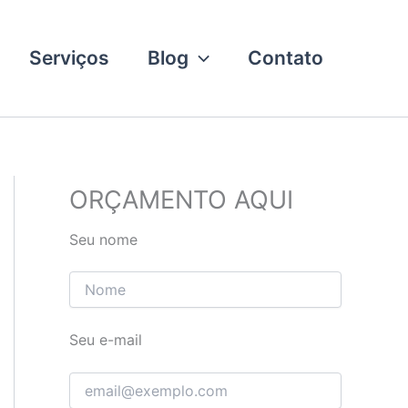
Serviços
Blog
Contato
ORÇAMENTO AQUI
Seu nome
Seu e-mail