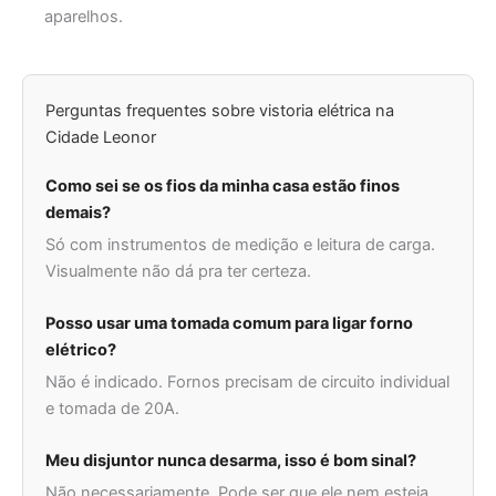
aparelhos.
Perguntas frequentes sobre vistoria elétrica na
Cidade Leonor
Como sei se os fios da minha casa estão finos
demais?
Só com instrumentos de medição e leitura de carga.
Visualmente não dá pra ter certeza.
Posso usar uma tomada comum para ligar forno
elétrico?
Não é indicado. Fornos precisam de circuito individual
e tomada de 20A.
Meu disjuntor nunca desarma, isso é bom sinal?
Não necessariamente. Pode ser que ele nem esteja