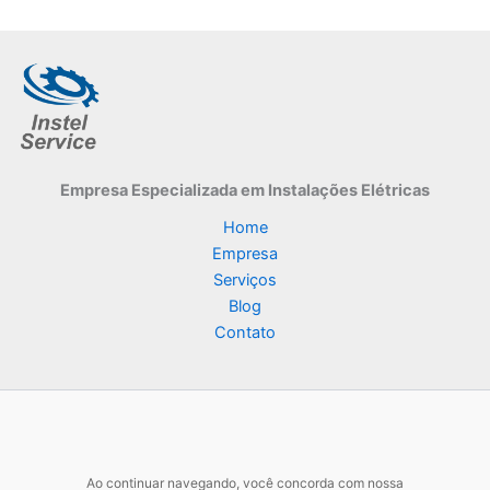
Empresa Especializada
em Instalações Elétricas
Home
Empresa
Serviços
Blog
Contato
Ao continuar navegando, você concorda com nossa