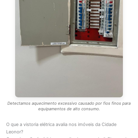
Detectamos aquecimento excessivo causado por fios finos para
equipamentos de alto consumo.
O que a vistoria elétrica avalia nos imóveis da Cidade
Leonor?