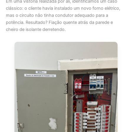
Em uma vistoria realizada por ali, identificamos um caso
clássico: o cliente havia instalado um novo forno elétrico,
mas o circuito não tinha condutor adequado para a
potência. Resultado? Fiação quente atrás da parede e
cheiro de isolante derretendo.