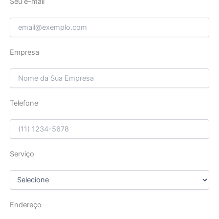
Seu e-mail
Empresa
Telefone
Serviço
Endereço