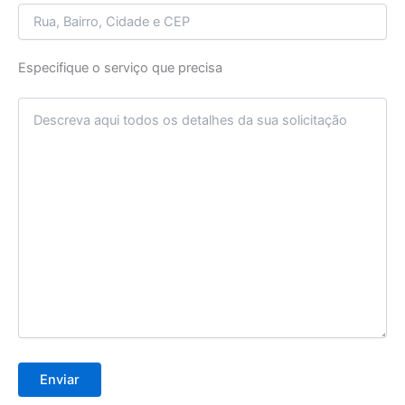
Especifique o serviço que precisa