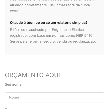
atuando corretamente. Disjuntores fora da curva
certa.
O laudo é técnico ou só um relatório simples?
É técnico e assinado por Engenheiro Elétrico
registrado, com base em normas como NBR 5410.
Serve para reforma, seguro, venda ou regularização.
ORÇAMENTO AQUI
Seu nome