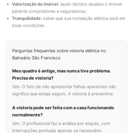
Valorização do imóvel:
laudo técnico atualiza o imóvel
perante compradores e seguradoras;
Tranquilidade:
saber que sua instalação elétrica está em
boas condições.
Perguntas frequentes sobre vistoria elétrica no
Balneário São Francisco
Meu quadro é antigo, mas nunca tive problema.
Precisa de vistoria?
Sim. O fato de não apresentar falhas aparentes não
significa que esteja seguro. A vistoria é preventiva.
A vistoria pode ser feita com a casa funcionando
normalmente?
Sim. O profissional faz a análise por etapas, com
interrupções pontuais apenas se necessário.