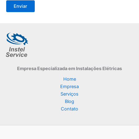
Empresa Especializada
em Instalações Elétricas
Home
Empresa
Serviços
Blog
Contato