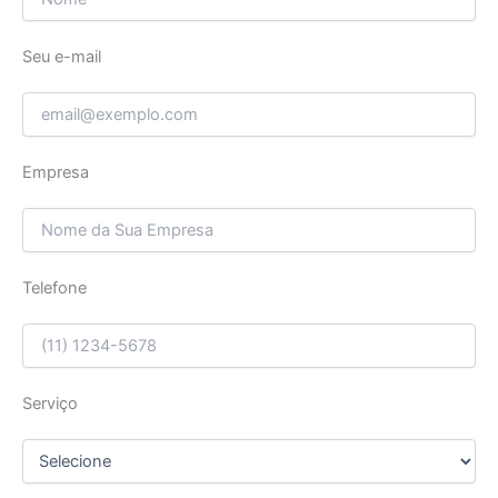
Seu e-mail
Empresa
Telefone
Serviço