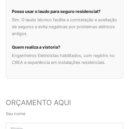
Posso usar o laudo para seguro residencial?
Sim. O laudo técnico facilita a contratação e aceitação
de seguros e evita negativas por problemas elétricos
antigos.
Quem realiza a vistoria?
Engenheiros Eletricistas habilitados, com registro no
CREA e experiência em instalações residenciais.
ORÇAMENTO AQUI
Seu nome