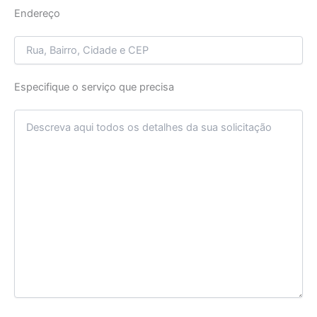
Endereço
Especifique o serviço que precisa