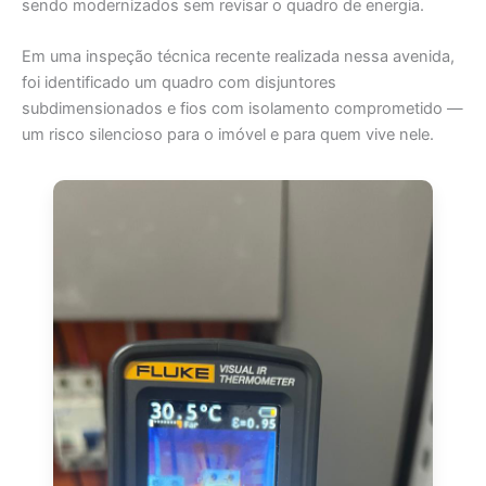
sendo modernizados sem revisar o quadro de energia.
Em uma inspeção técnica recente realizada nessa avenida,
foi identificado um quadro com disjuntores
subdimensionados e fios com isolamento comprometido —
um risco silencioso para o imóvel e para quem vive nele.