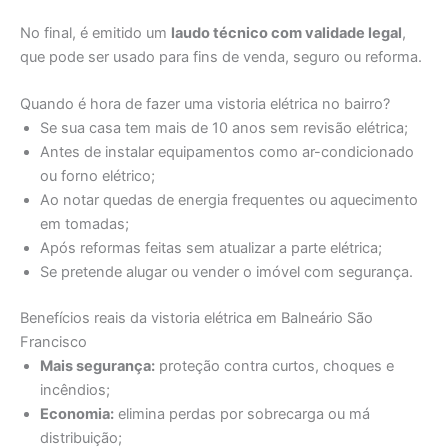
No final, é emitido um
laudo técnico com validade legal
,
que pode ser usado para fins de venda, seguro ou reforma.
Quando é hora de fazer uma vistoria elétrica no bairro?
Se sua casa tem mais de 10 anos sem revisão elétrica;
Antes de instalar equipamentos como ar-condicionado
ou forno elétrico;
Ao notar quedas de energia frequentes ou aquecimento
em tomadas;
Após reformas feitas sem atualizar a parte elétrica;
Se pretende alugar ou vender o imóvel com segurança.
Benefícios reais da vistoria elétrica em Balneário São
Francisco
Mais segurança:
proteção contra curtos, choques e
incêndios;
Economia:
elimina perdas por sobrecarga ou má
distribuição;