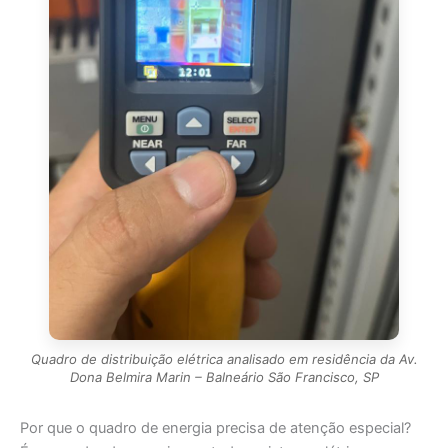
Quadro de distribuição elétrica analisado em residência da Av.
Dona Belmira Marin – Balneário São Francisco, SP
Por que o quadro de energia precisa de atenção especial?