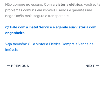
Não compre no escuro. Com a
vistoria elétrica
, você evita
problemas comuns em imóveis usados e garante uma
negociação mais segura e transparente.
👉 Fale com a Instel Service e agende sua vistoria com
engenheiro
Veja também: Guia Vistoria Elétrica Compra e Venda de
Imóveis
PREVIOUS
NEXT