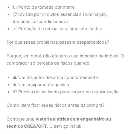
🔌 Ponto de tomada por metro
📋 Divisão por circuitos essenciais (iluminação,
tomadas, ar-condicionado)
📈 Proteção diferencial para áreas molhadas
Por que esses problemas passam despercebidos?
Porque, em geral, não afetam o uso imediato do imóvel. O
comprador só percebe os riscos quando:
⚠️ Um disjuntor desarma constantemente
🔥 Um equipamento queima
💸 Precisa de um laudo para seguro ou regularização
Como identificar esses riscos antes da compra?
Contrate uma
vistoria elétrica com engenheiro ou
técnico CREA/CFT
. O serviço inclui: