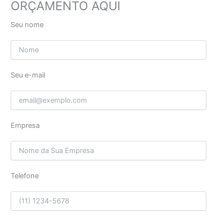
ORÇAMENTO AQUI
Seu nome
Seu e-mail
Empresa
Telefone