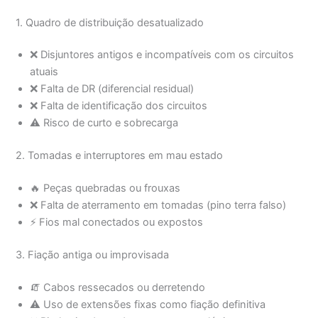
1. Quadro de distribuição desatualizado
❌ Disjuntores antigos e incompatíveis com os circuitos
atuais
❌ Falta de DR (diferencial residual)
❌ Falta de identificação dos circuitos
⚠️ Risco de curto e sobrecarga
2. Tomadas e interruptores em mau estado
🔥 Peças quebradas ou frouxas
❌ Falta de aterramento em tomadas (pino terra falso)
⚡ Fios mal conectados ou expostos
3. Fiação antiga ou improvisada
🧯 Cabos ressecados ou derretendo
⚠️ Uso de extensões fixas como fiação definitiva