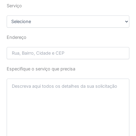
Serviço
Endereço
Especifique o serviço que precisa