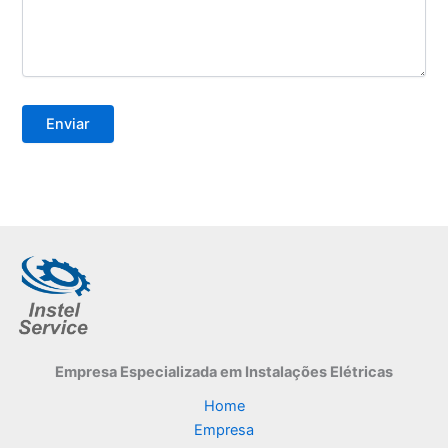
Empresa Especializada
em Instalações Elétricas
Home
Empresa