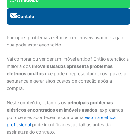
Contato
Principais problemas elétricos em imóveis usados: veja o
que pode estar escondido
Vai comprar ou vender um imóvel antigo? Então atenção: a
maioria dos
imóveis usados apresenta problemas
elétricos ocultos
que podem representar riscos graves à
segurança e gerar altos custos de correção após a
compra.
Neste conteúdo, listamos os
principais problemas
elétricos encontrados em imóveis usados
, explicamos
por que eles acontecem e como uma
vistoria elétrica
profissional
pode identificar essas falhas antes da
assinatura do contrato.