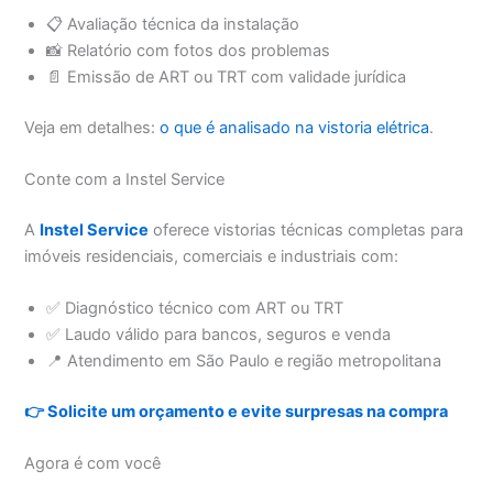
📋 Avaliação técnica da instalação
📸 Relatório com fotos dos problemas
📄 Emissão de ART ou TRT com validade jurídica
Veja em detalhes:
o que é analisado na vistoria elétrica
.
Conte com a Instel Service
A
Instel Service
oferece vistorias técnicas completas para
imóveis residenciais, comerciais e industriais com:
✅ Diagnóstico técnico com ART ou TRT
✅ Laudo válido para bancos, seguros e venda
📍 Atendimento em São Paulo e região metropolitana
👉 Solicite um orçamento e evite surpresas na compra
Agora é com você