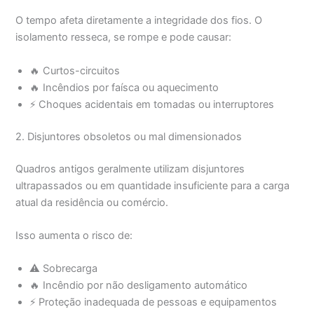
O tempo afeta diretamente a integridade dos fios. O
isolamento resseca, se rompe e pode causar:
🔥 Curtos-circuitos
🔥 Incêndios por faísca ou aquecimento
⚡ Choques acidentais em tomadas ou interruptores
2. Disjuntores obsoletos ou mal dimensionados
Quadros antigos geralmente utilizam disjuntores
ultrapassados ou em quantidade insuficiente para a carga
atual da residência ou comércio.
Isso aumenta o risco de:
⚠️ Sobrecarga
🔥 Incêndio por não desligamento automático
⚡ Proteção inadequada de pessoas e equipamentos