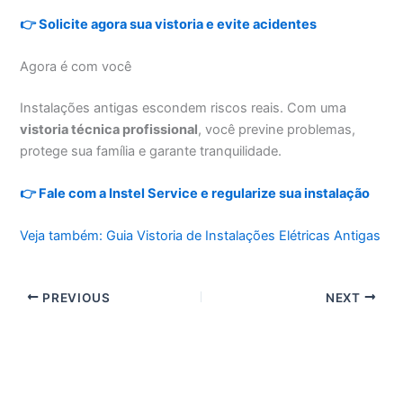
👉 Solicite agora sua vistoria e evite acidentes
Agora é com você
Instalações antigas escondem riscos reais. Com uma
vistoria técnica profissional
, você previne problemas,
protege sua família e garante tranquilidade.
👉 Fale com a Instel Service e regularize sua instalação
Veja também: Guia Vistoria de Instalações Elétricas Antigas
PREVIOUS
NEXT