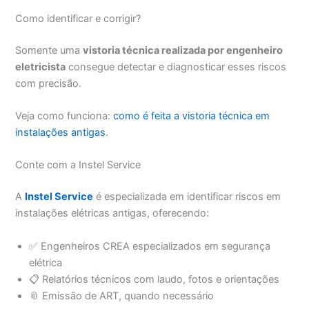
Como identificar e corrigir?
Somente uma
vistoria técnica realizada por engenheiro
eletricista
consegue detectar e diagnosticar esses riscos
com precisão.
Veja como funciona:
como é feita a vistoria técnica em
instalações antigas
.
Conte com a Instel Service
A
Instel Service
é especializada em identificar riscos em
instalações elétricas antigas, oferecendo:
✅ Engenheiros CREA especializados em segurança
elétrica
📋 Relatórios técnicos com laudo, fotos e orientações
📎 Emissão de ART, quando necessário