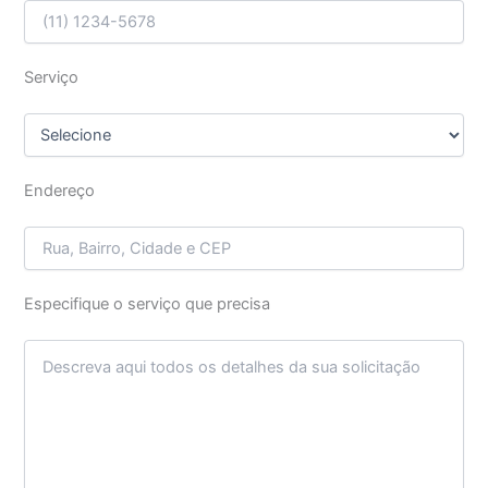
Serviço
Endereço
Especifique o serviço que precisa