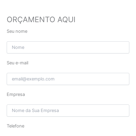
ORÇAMENTO AQUI
Seu nome
Seu e-mail
Empresa
Telefone