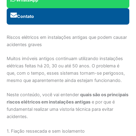
Contato
Riscos elétricos em instalações antigas que podem causar
acidentes graves
Muitos imóveis antigos continuam utilizando instalações
elétricas feitas há 20, 30 ou até 50 anos. O problema é
que, com o tempo, esses sistemas tornam-se perigosos,
mesmo que aparentemente ainda estejam funcionando.
Neste conteúdo, você vai entender
quais são os principais
riscos elétricos em instalações antigas
e por que é
fundamental realizar uma vistoria técnica para evitar
acidentes.
1. Fiação ressecada e sem isolamento