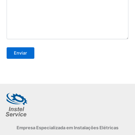
Empresa Especializada
em Instalações Elétricas