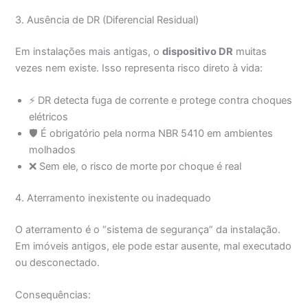
3. Ausência de DR (Diferencial Residual)
Em instalações mais antigas, o
dispositivo DR
muitas
vezes nem existe. Isso representa risco direto à vida:
⚡ DR detecta fuga de corrente e protege contra choques
elétricos
🛡️ É obrigatório pela norma NBR 5410 em ambientes
molhados
❌ Sem ele, o risco de morte por choque é real
4. Aterramento inexistente ou inadequado
O aterramento é o “sistema de segurança” da instalação.
Em imóveis antigos, ele pode estar ausente, mal executado
ou desconectado.
Consequências: